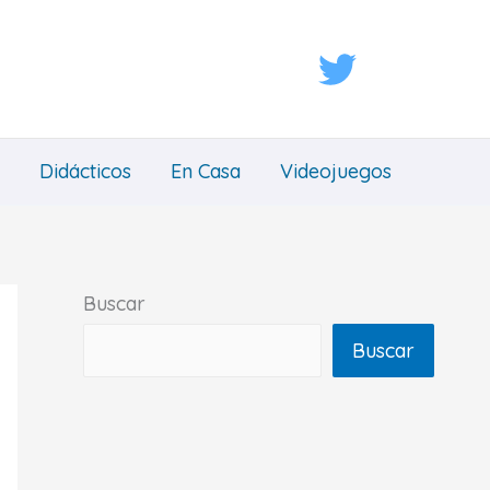
Didácticos
En Casa
Videojuegos
Buscar
Buscar