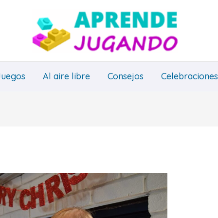
Juegos
Al aire libre
Consejos
Celebraciones