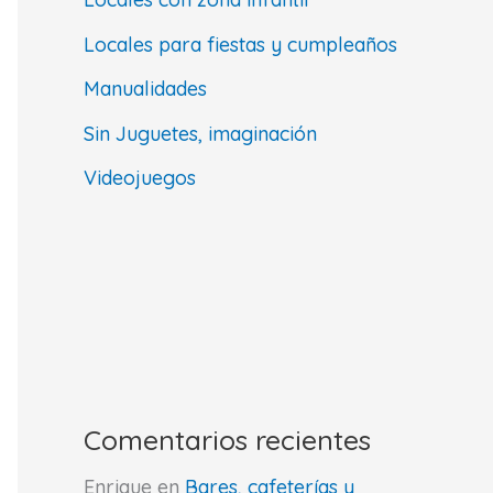
Locales para fiestas y cumpleaños
Manualidades
Sin Juguetes, imaginación
Videojuegos
Comentarios recientes
Enrique
en
Bares, cafeterías y