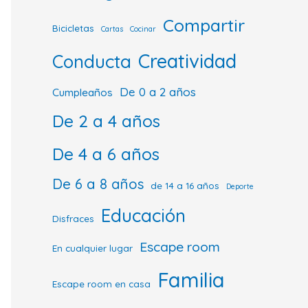
Compartir
Bicicletas
Cartas
Cocinar
Creatividad
Conducta
De 0 a 2 años
Cumpleaños
De 2 a 4 años
De 4 a 6 años
De 6 a 8 años
de 14 a 16 años
Deporte
Educación
Disfraces
Escape room
En cualquier lugar
Familia
Escape room en casa