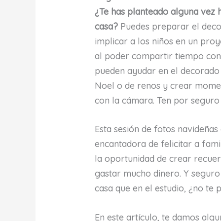
¿Te has planteado alguna vez 
casa?
Puedes preparar el deco
implicar a los niños en un pro
al poder compartir tiempo con
pueden ayudar en el decorado 
Noel o de renos y crear momen
con la cámara. Ten por seguro q
Esta sesión de fotos navideñas
encantadora de felicitar a fam
la oportunidad de crear recuer
gastar mucho dinero. Y seguro 
casa que en el estudio, ¿no te
En este artículo, te damos alg