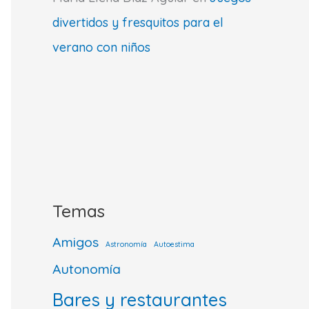
divertidos y fresquitos para el
verano con niños
Temas
Amigos
Astronomía
Autoestima
Autonomía
Bares y restaurantes