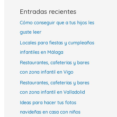
Entradas recientes
Cómo conseguir que a tus hijos les
guste leer
Locales para fiestas y cumpleaños
infantiles en Málaga
Restaurantes, cafeterías y bares
con zona infantil en Vigo
Restaurantes, cafeterías y bares
con zona infantil en Valladolid
Ideas para hacer tus fotos
navideñas en casa con niños