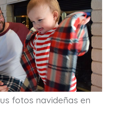
tus fotos navideñas en