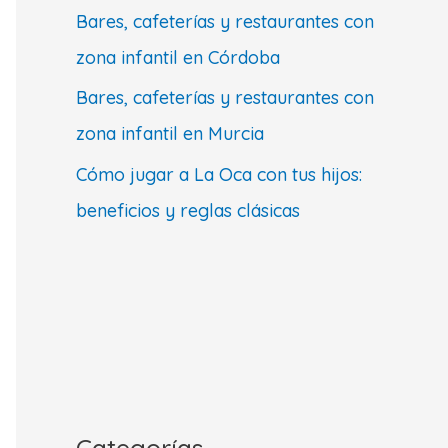
Bares, cafeterías y restaurantes con
zona infantil en Córdoba
Bares, cafeterías y restaurantes con
zona infantil en Murcia
Cómo jugar a La Oca con tus hijos:
beneficios y reglas clásicas
Categorías