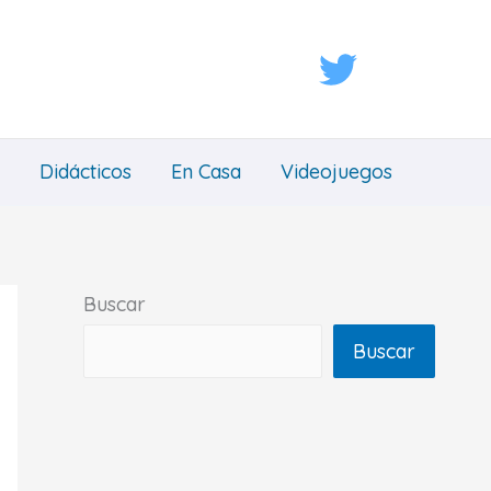
Didácticos
En Casa
Videojuegos
Buscar
Buscar