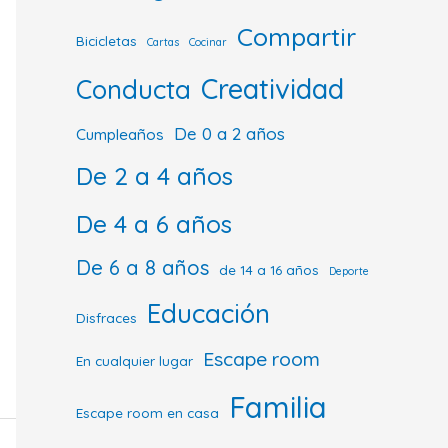
Compartir
Bicicletas
Cartas
Cocinar
Creatividad
Conducta
De 0 a 2 años
Cumpleaños
De 2 a 4 años
De 4 a 6 años
De 6 a 8 años
de 14 a 16 años
Deporte
Educación
Disfraces
Escape room
En cualquier lugar
Familia
Escape room en casa