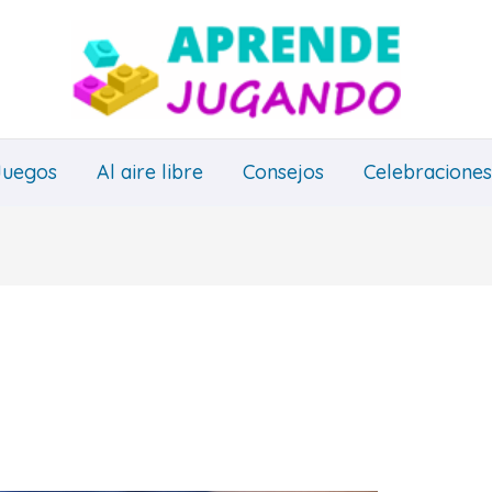
Juegos
Al aire libre
Consejos
Celebraciones