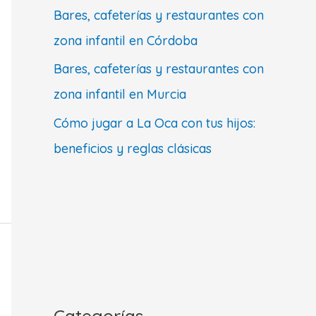
Bares, cafeterías y restaurantes con
zona infantil en Córdoba
Bares, cafeterías y restaurantes con
zona infantil en Murcia
Cómo jugar a La Oca con tus hijos:
beneficios y reglas clásicas
Categorías