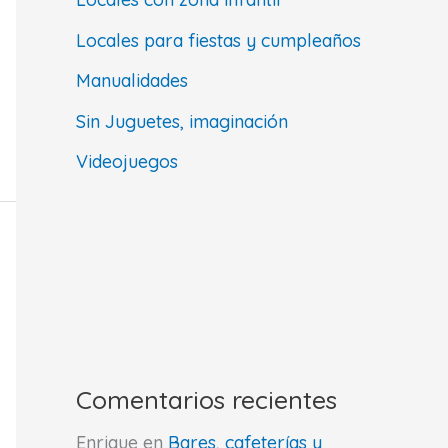
Locales para fiestas y cumpleaños
Manualidades
Sin Juguetes, imaginación
Videojuegos
Comentarios recientes
Enrique
en
Bares, cafeterías y