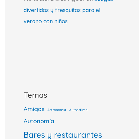
divertidos y fresquitos para el
verano con niños
Temas
Amigos
Astronomía
Autoestima
Autonomía
Bares y restaurantes