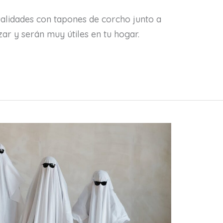
alidades con tapones de corcho junto a
izar y serán muy útiles en tu hogar.