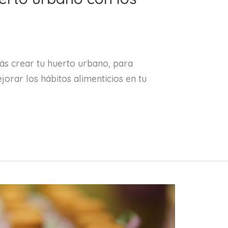
ás crear tu huerto urbano, para
ejorar los hábitos alimenticios en tu