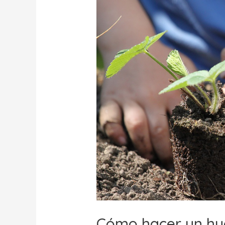
Cómo hacer un hue