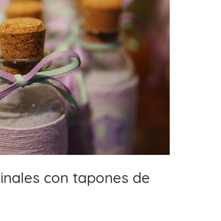
inales con tapones de