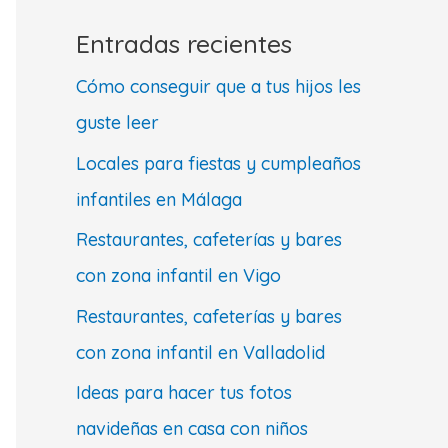
Entradas recientes
Cómo conseguir que a tus hijos les
guste leer
Locales para fiestas y cumpleaños
infantiles en Málaga
Restaurantes, cafeterías y bares
con zona infantil en Vigo
Restaurantes, cafeterías y bares
con zona infantil en Valladolid
Ideas para hacer tus fotos
navideñas en casa con niños