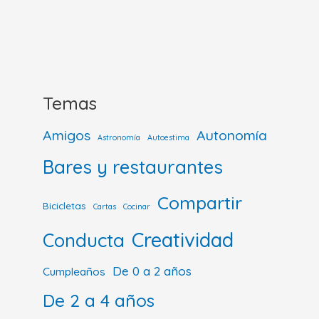
Temas
Amigos
Autonomía
Astronomía
Autoestima
Bares y restaurantes
Compartir
Bicicletas
Cartas
Cocinar
Creatividad
Conducta
De 0 a 2 años
Cumpleaños
De 2 a 4 años