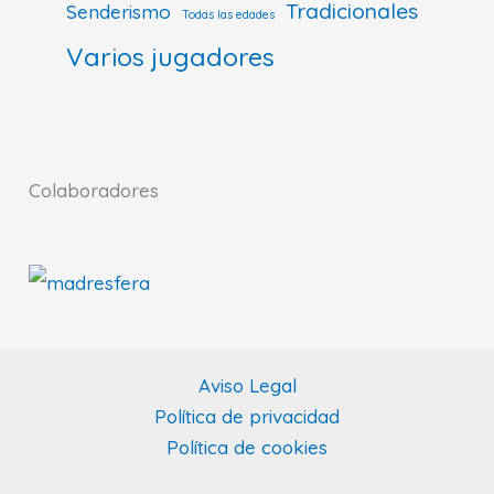
Tradicionales
Senderismo
Todas las edades
Varios jugadores
Colaboradores
Aviso Legal
Política de privacidad
Política de cookies