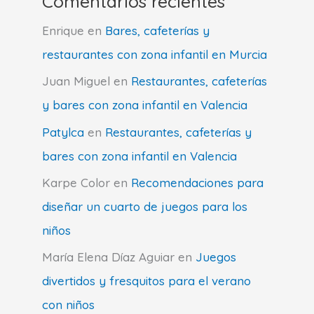
Comentarios recientes
Enrique
en
Bares, cafeterías y
restaurantes con zona infantil en Murcia
Juan Miguel
en
Restaurantes, cafeterías
y bares con zona infantil en Valencia
Patylca
en
Restaurantes, cafeterías y
bares con zona infantil en Valencia
Karpe Color
en
Recomendaciones para
diseñar un cuarto de juegos para los
niños
María Elena Díaz Aguiar
en
Juegos
divertidos y fresquitos para el verano
con niños