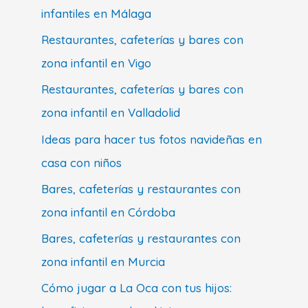
infantiles en Málaga
Restaurantes, cafeterías y bares con
zona infantil en Vigo
Restaurantes, cafeterías y bares con
zona infantil en Valladolid
Ideas para hacer tus fotos navideñas en
casa con niños
Bares, cafeterías y restaurantes con
zona infantil en Córdoba
Bares, cafeterías y restaurantes con
zona infantil en Murcia
Cómo jugar a La Oca con tus hijos: