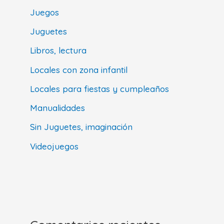
Juegos
Juguetes
Libros, lectura
Locales con zona infantil
Locales para fiestas y cumpleaños
Manualidades
Sin Juguetes, imaginación
Videojuegos