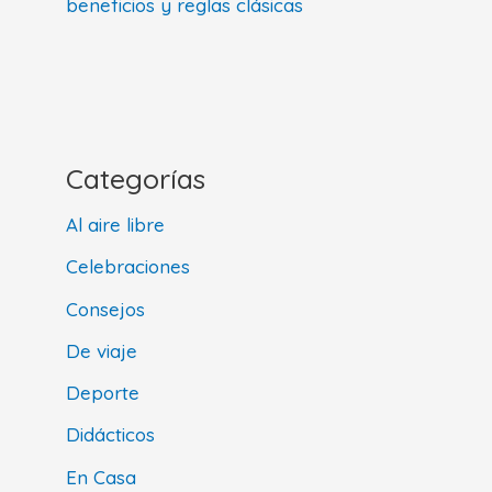
beneficios y reglas clásicas
Categorías
Al aire libre
Celebraciones
Consejos
De viaje
Deporte
Didácticos
En Casa