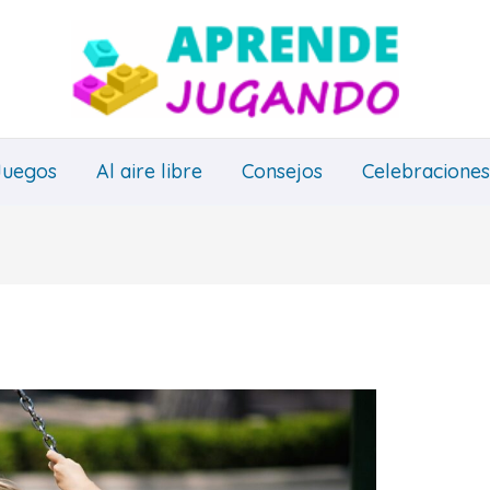
Juegos
Al aire libre
Consejos
Celebraciones