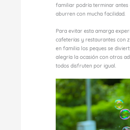
familiar podría terminar antes
aburren con mucha facilidad.
Para evitar esta amarga exper
cafeterías y restaurantes con z
en familia los peques se divie
alegría la ocasión con otros a
todos disfruten por igual.