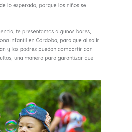
 de lo esperado, porque los niños se
iencia, te presentamos algunos bares,
ona infantil en Córdoba, para que al salir
rtan y los padres puedan compartir con
dultos, una manera para garantizar que