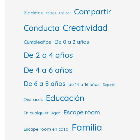
Compartir
Bicicletas
Cartas
Cocinar
Creatividad
Conducta
De 0 a 2 años
Cumpleaños
De 2 a 4 años
De 4 a 6 años
De 6 a 8 años
de 14 a 16 años
Deporte
Educación
Disfraces
Escape room
En cualquier lugar
Familia
Escape room en casa