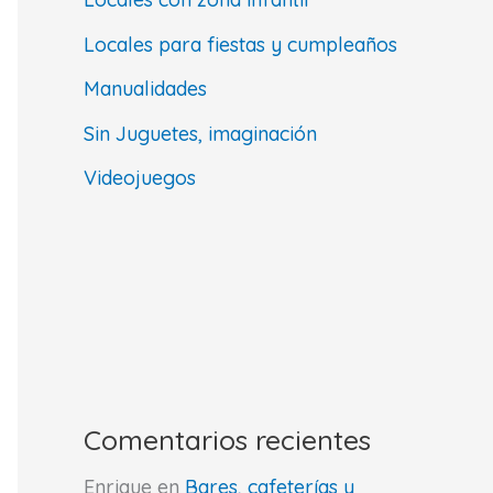
Locales para fiestas y cumpleaños
Manualidades
Sin Juguetes, imaginación
Videojuegos
Comentarios recientes
Enrique
en
Bares, cafeterías y