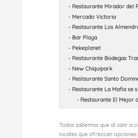
- Restaurante Mirador del 
- Mercado Victoria
- Restaurante Los Almendr
- Bar Playa
- Pekeplanet
- Restaurante Bodegas Tra
- New Chiquipark
- Restaurante Santo Domi
- Restaurante La Mafia se s
- Restaurante El Mejor
Todos sabemos que al salir a c
locales que ofrezcan opciones 