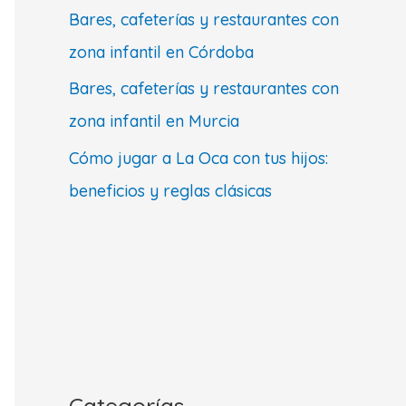
Bares, cafeterías y restaurantes con
zona infantil en Córdoba
Bares, cafeterías y restaurantes con
zona infantil en Murcia
Cómo jugar a La Oca con tus hijos:
beneficios y reglas clásicas
Categorías