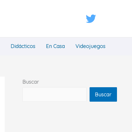
Didácticos
En Casa
Videojuegos
Buscar
Buscar