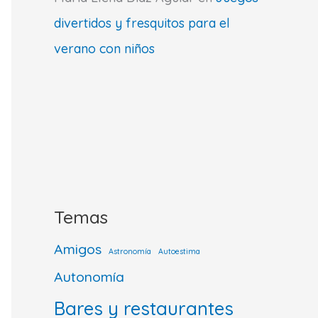
divertidos y fresquitos para el
verano con niños
Temas
Amigos
Astronomía
Autoestima
Autonomía
Bares y restaurantes