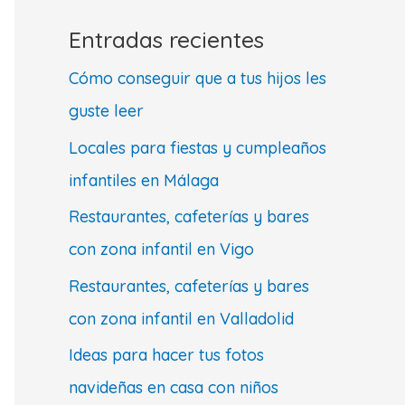
Entradas recientes
Cómo conseguir que a tus hijos les
guste leer
Locales para fiestas y cumpleaños
infantiles en Málaga
Restaurantes, cafeterías y bares
con zona infantil en Vigo
Restaurantes, cafeterías y bares
con zona infantil en Valladolid
Ideas para hacer tus fotos
navideñas en casa con niños