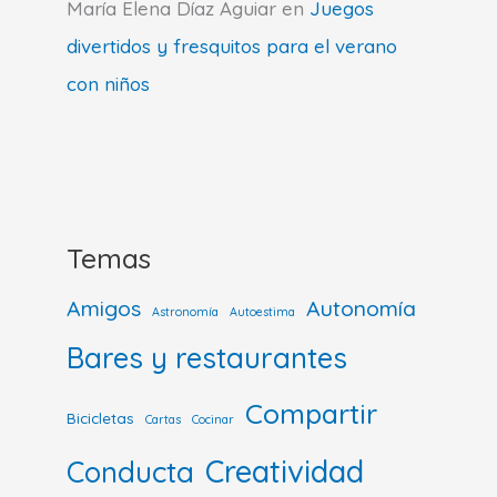
María Elena Díaz Aguiar
en
Juegos
divertidos y fresquitos para el verano
con niños
Temas
Amigos
Autonomía
Astronomía
Autoestima
Bares y restaurantes
Compartir
Bicicletas
Cartas
Cocinar
Creatividad
Conducta