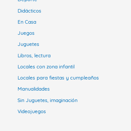
Didácticos
En Casa
Juegos
Juguetes
Libros, lectura
Locales con zona infantil
Locales para fiestas y cumpleaños
Manualidades
Sin Juguetes, imaginación
Videojuegos