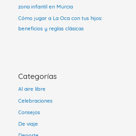
zona infantil en Murcia
Cómo jugar a La Oca con tus hijos:
beneficios y reglas clásicas
Categorías
Al aire libre
Celebraciones
Consejos
De viaje
Deporte