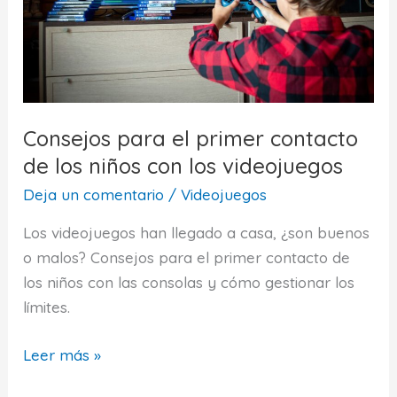
años
Consejos para el primer contacto
de los niños con los videojuegos
Deja un comentario
/
Videojuegos
Los videojuegos han llegado a casa, ¿son buenos
o malos? Consejos para el primer contacto de
los niños con las consolas y cómo gestionar los
límites.
Consejos
Leer más »
para