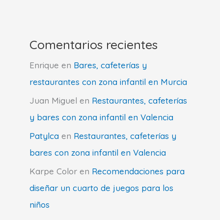
Comentarios recientes
Enrique
en
Bares, cafeterías y
restaurantes con zona infantil en Murcia
Juan Miguel
en
Restaurantes, cafeterías
y bares con zona infantil en Valencia
Patylca
en
Restaurantes, cafeterías y
bares con zona infantil en Valencia
Karpe Color
en
Recomendaciones para
diseñar un cuarto de juegos para los
niños