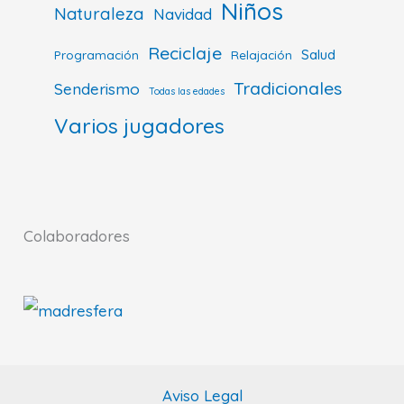
Niños
Naturaleza
Navidad
Reciclaje
Salud
Programación
Relajación
Tradicionales
Senderismo
Todas las edades
Varios jugadores
Colaboradores
Aviso Legal