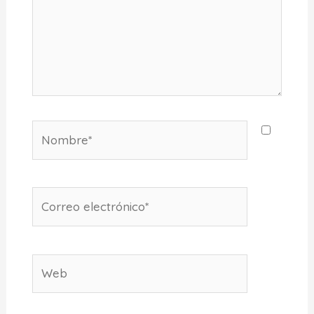
Nombre*
Correo
electrónico*
Web