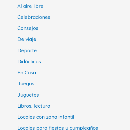
Al aire libre
Celebraciones
Consejos
De viaje
Deporte
Didácticos
En Casa
Juegos
Juguetes
Libros, lectura
Locales con zona infantil
Locales para fiestas y cumpleaños