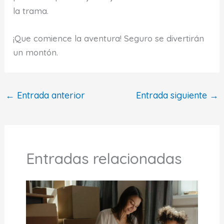
la trama.
¡Que comience la aventura! Seguro se divertirán
un montón.
←
Entrada anterior
Entrada siguiente
→
Entradas relacionadas