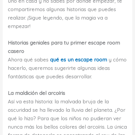
uno en casa y no sabes por dónde empezar, te
compartiremos algunas historias que puedes
realizar. ¡Sigue leyendo, que la magia va a
empezar!
Historias geniales para tu primer escape room
casero
Ahora qué sabes
qué es un escape room
y cómo
hacerlo, queremos sugerirte algunas ideas
fantásticas que puedes desarrollar.
La maldición del arcoíris
Así va esta historia: la malvada bruja de la
oscuridad se ha llevado la lluvia del planeta. ¿Por
qué lo hizo? Para que los niños no pudieran ver
nunca más los bellos colores del arcoíris. La única