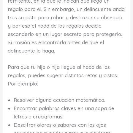
remitente, en la que le indican que llegó un
regalo para él. Sin embargo, un delincuente anda
tras su pista para robar y destrozar su obsequio
y por eso el hada de los regalos decidió
esconderlo en un lugar secreto para protegerlo.
Su misión es encontrarla antes de que el
delincuente lo haga.
Para que tu hijo o hija llegue al hada de los
regalos, puedes sugerir distintos retos y pistas.
Por ejemplo:
Resolver alguna ecuación matemática.
Encontrar palabras claves en una sopa de
letras o crucigramas.
Descifrar olores o sabores con los ojos