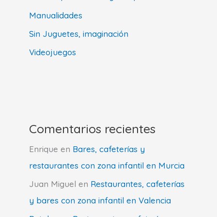
Manualidades
Sin Juguetes, imaginación
Videojuegos
Comentarios recientes
Enrique
en
Bares, cafeterías y
restaurantes con zona infantil en Murcia
Juan Miguel
en
Restaurantes, cafeterías
y bares con zona infantil en Valencia