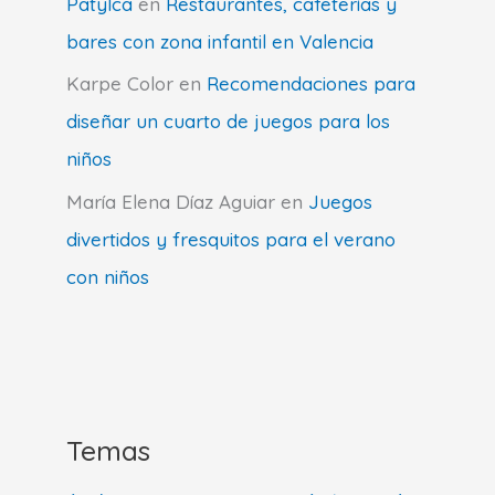
Patylca
en
Restaurantes, cafeterías y
bares con zona infantil en Valencia
Karpe Color
en
Recomendaciones para
diseñar un cuarto de juegos para los
niños
María Elena Díaz Aguiar
en
Juegos
divertidos y fresquitos para el verano
con niños
Temas