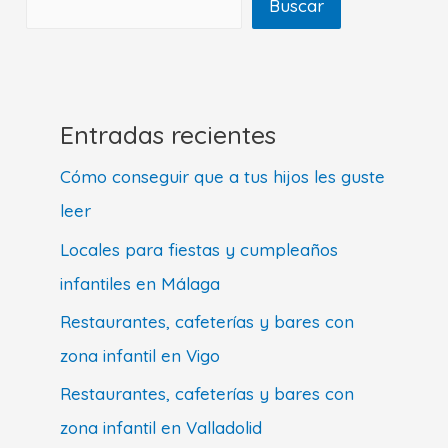
Buscar
Entradas recientes
Cómo conseguir que a tus hijos les guste
leer
Locales para fiestas y cumpleaños
infantiles en Málaga
Restaurantes, cafeterías y bares con
zona infantil en Vigo
Restaurantes, cafeterías y bares con
zona infantil en Valladolid