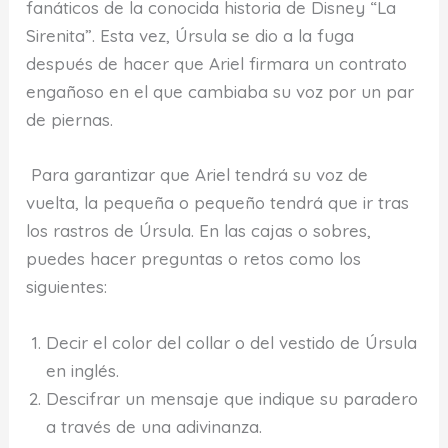
fanáticos de la conocida historia de Disney “La
Sirenita”. Esta vez, Úrsula se dio a la fuga
después de hacer que Ariel firmara un contrato
engañoso en el que cambiaba su voz por un par
de piernas.
Para garantizar que Ariel tendrá su voz de
vuelta, la pequeña o pequeño tendrá que ir tras
los rastros de Úrsula. En las cajas o sobres,
puedes hacer preguntas o retos como los
siguientes:
Decir el color del collar o del vestido de Úrsula
en inglés.
Descifrar un mensaje que indique su paradero
a través de una adivinanza.