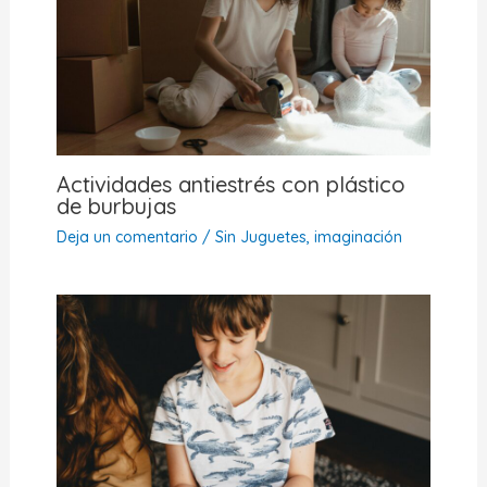
Actividades antiestrés con plástico
de burbujas
Deja un comentario
/
Sin Juguetes, imaginación