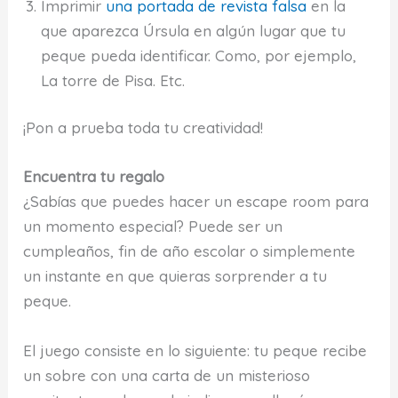
Imprimir
una portada de revista falsa
en la
que aparezca Úrsula en algún lugar que tu
peque pueda identificar. Como, por ejemplo,
La torre de Pisa. Etc.
¡Pon a prueba toda tu creatividad!
Encuentra tu regalo
¿Sabías que puedes hacer un escape room para
un momento especial? Puede ser un
cumpleaños, fin de año escolar o simplemente
un instante en que quieras sorprender a tu
peque.
El juego consiste en lo siguiente: tu peque recibe
un sobre con una carta de un misterioso