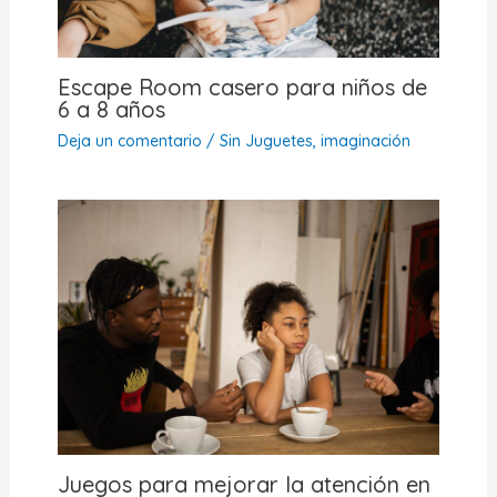
Escape Room casero para niños de
6 a 8 años
Deja un comentario
/
Sin Juguetes, imaginación
Juegos para mejorar la atención en