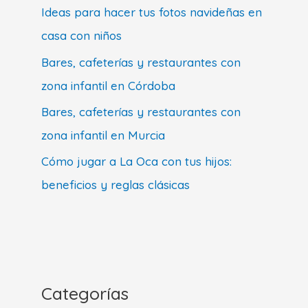
Ideas para hacer tus fotos navideñas en
casa con niños
Bares, cafeterías y restaurantes con
zona infantil en Córdoba
Bares, cafeterías y restaurantes con
zona infantil en Murcia
Cómo jugar a La Oca con tus hijos:
beneficios y reglas clásicas
Categorías