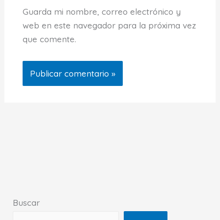
Guarda mi nombre, correo electrónico y
web en este navegador para la próxima vez
que comente.
Buscar