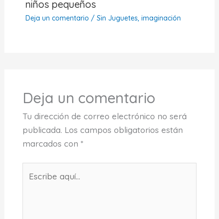
niños pequeños
Deja un comentario
/
Sin Juguetes, imaginación
Deja un comentario
Tu dirección de correo electrónico no será
publicada.
Los campos obligatorios están
marcados con
*
Escribe
aquí...