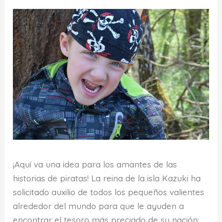
¡Aquí va una idea para los amantes de las
historias de piratas! La reina de la isla Kazuki ha
solicitado auxilio de todos los pequeños valientes
alrededor del mundo para que le ayuden a
encontrar el tesoro más preciado de su nación: