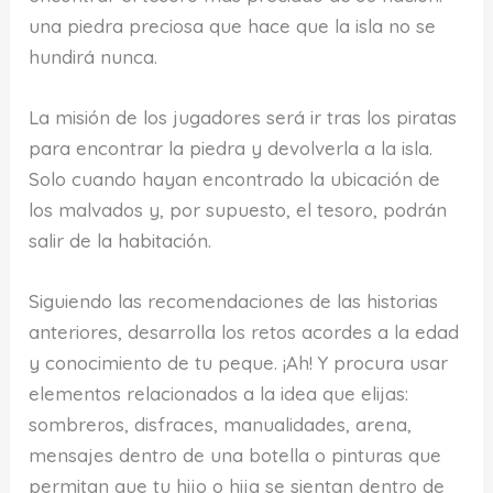
una piedra preciosa que hace que la isla no se
hundirá nunca.
La misión de los jugadores será ir tras los piratas
para encontrar la piedra y devolverla a la isla.
Solo cuando hayan encontrado la ubicación de
los malvados y, por supuesto, el tesoro, podrán
salir de la habitación.
Siguiendo las recomendaciones de las historias
anteriores, desarrolla los retos acordes a la edad
y conocimiento de tu peque. ¡Ah! Y procura usar
elementos relacionados a la idea que elijas:
sombreros, disfraces, manualidades, arena,
mensajes dentro de una botella o pinturas que
permitan que tu hijo o hija se sientan dentro de