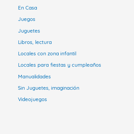
En Casa
Juegos
Juguetes
Libros, lectura
Locales con zona infantil
Locales para fiestas y cumpleaños
Manualidades
Sin Juguetes, imaginación
Videojuegos