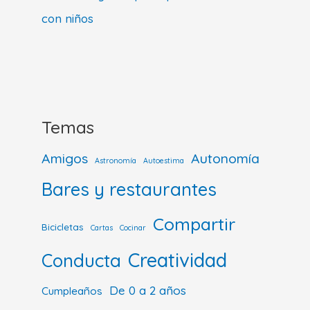
con niños
Temas
Amigos
Autonomía
Astronomía
Autoestima
Bares y restaurantes
Compartir
Bicicletas
Cartas
Cocinar
Creatividad
Conducta
De 0 a 2 años
Cumpleaños