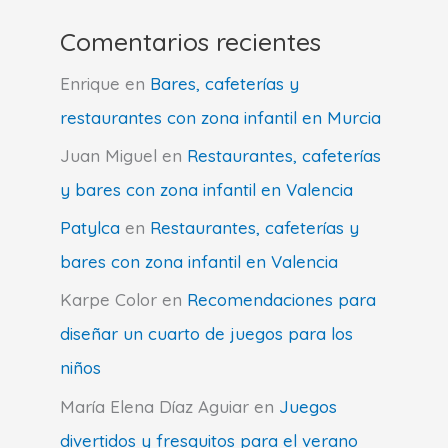
Comentarios recientes
Enrique
en
Bares, cafeterías y
restaurantes con zona infantil en Murcia
Juan Miguel
en
Restaurantes, cafeterías
y bares con zona infantil en Valencia
Patylca
en
Restaurantes, cafeterías y
bares con zona infantil en Valencia
Karpe Color
en
Recomendaciones para
diseñar un cuarto de juegos para los
niños
María Elena Díaz Aguiar
en
Juegos
divertidos y fresquitos para el verano