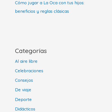
Cómo jugar a La Oca con tus hijos:
beneficios y reglas clásicas
Categorías
Al aire libre
Celebraciones
Consejos
De viaje
Deporte
Didácticos