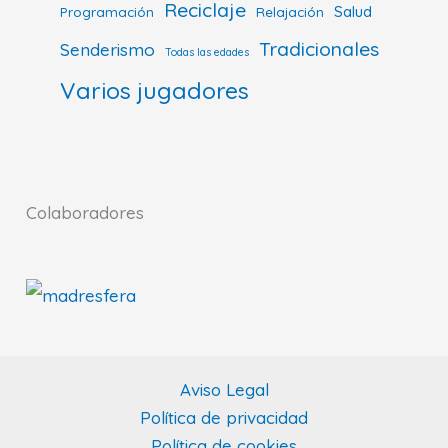
Reciclaje
Salud
Programación
Relajación
Tradicionales
Senderismo
Todas las edades
Varios jugadores
Colaboradores
Aviso Legal
Política de privacidad
Política de cookies