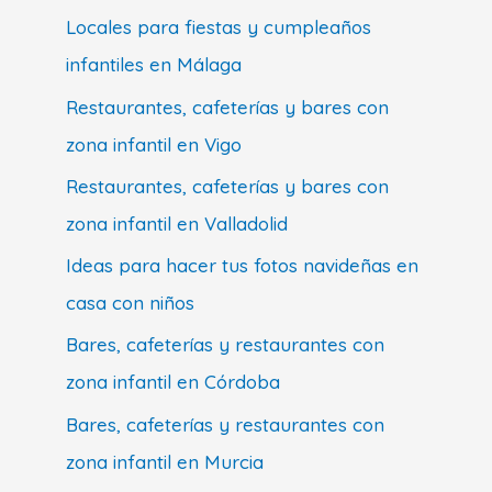
Locales para fiestas y cumpleaños
infantiles en Málaga
Restaurantes, cafeterías y bares con
zona infantil en Vigo
Restaurantes, cafeterías y bares con
zona infantil en Valladolid
Ideas para hacer tus fotos navideñas en
casa con niños
Bares, cafeterías y restaurantes con
zona infantil en Córdoba
Bares, cafeterías y restaurantes con
zona infantil en Murcia