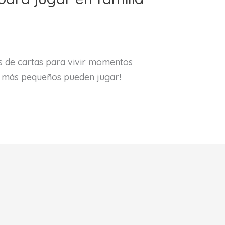
 de cartas para vivir momentos
los más pequeños pueden jugar!