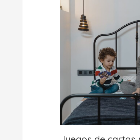
Juegos de cartas 