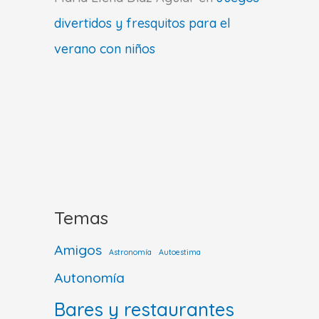
divertidos y fresquitos para el
verano con niños
Temas
Amigos
Astronomía
Autoestima
Autonomía
Bares y restaurantes