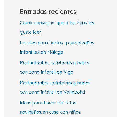
Entradas recientes
Cómo conseguir que a tus hijos les
guste leer
Locales para fiestas y cumpleaños
infantiles en Málaga
Restaurantes, cafeterías y bares
con zona infantil en Vigo
Restaurantes, cafeterías y bares
con zona infantil en Valladolid
Ideas para hacer tus fotos
navideñas en casa con niños