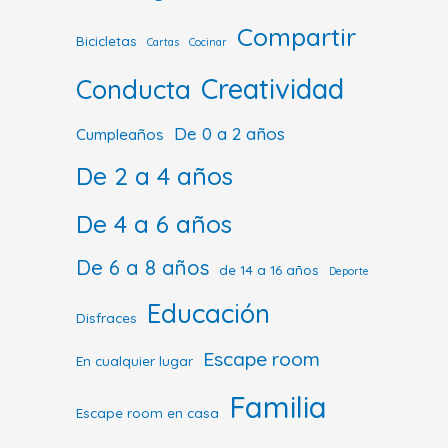
Compartir
Bicicletas
Cartas
Cocinar
Creatividad
Conducta
De 0 a 2 años
Cumpleaños
De 2 a 4 años
De 4 a 6 años
De 6 a 8 años
de 14 a 16 años
Deporte
Educación
Disfraces
Escape room
En cualquier lugar
Familia
Escape room en casa