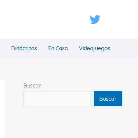
Didácticos
En Casa
Videojuegos
Buscar
Buscar