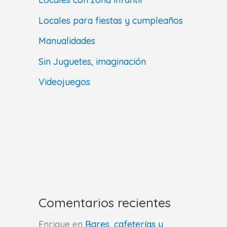
Locales para fiestas y cumpleaños
Manualidades
Sin Juguetes, imaginación
Videojuegos
Comentarios recientes
Enrique
en
Bares, cafeterías y