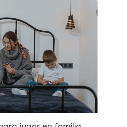
para jugar en familia