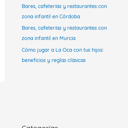
Bares, cafeterías y restaurantes con
zona infantil en Córdoba
Bares, cafeterías y restaurantes con
zona infantil en Murcia
Cómo jugar a La Oca con tus hijos:
beneficios y reglas clásicas
Categorías