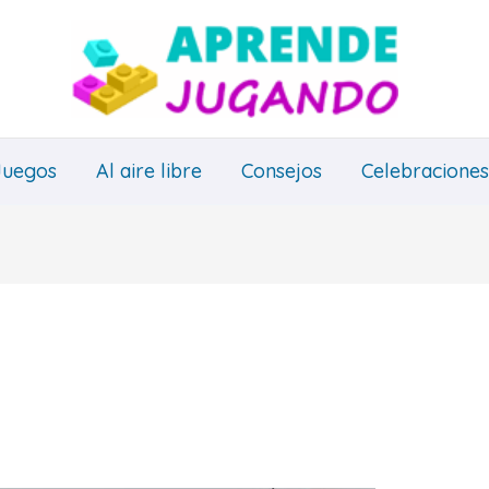
Juegos
Al aire libre
Consejos
Celebraciones