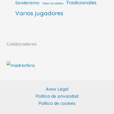
Tradicionales
Senderismo
Todas las edades
Varios jugadores
Colaboradores
Aviso Legal
Política de privacidad
Política de cookies