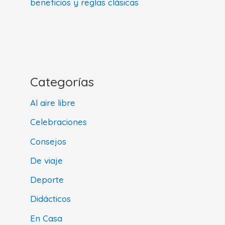
beneficios y reglas clásicas
Categorías
Al aire libre
Celebraciones
Consejos
De viaje
Deporte
Didácticos
En Casa