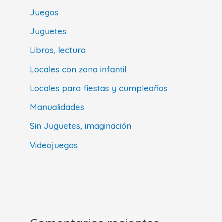
Juegos
Juguetes
Libros, lectura
Locales con zona infantil
Locales para fiestas y cumpleaños
Manualidades
Sin Juguetes, imaginación
Videojuegos