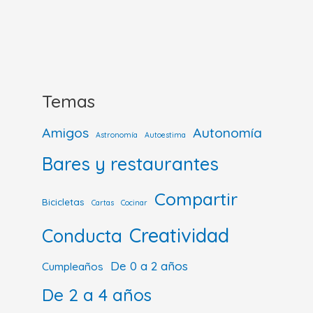
Temas
Amigos
Autonomía
Astronomía
Autoestima
Bares y restaurantes
Compartir
Bicicletas
Cartas
Cocinar
Creatividad
Conducta
De 0 a 2 años
Cumpleaños
De 2 a 4 años