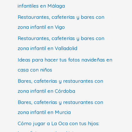
infantiles en Málaga
Restaurantes, cafeterías y bares con
zona infantil en Vigo
Restaurantes, cafeterías y bares con
zona infantil en Valladolid
Ideas para hacer tus fotos navideñas en
casa con niños
Bares, cafeterías y restaurantes con
zona infantil en Córdoba
Bares, cafeterías y restaurantes con
zona infantil en Murcia
Cómo jugar a La Oca con tus hijos: