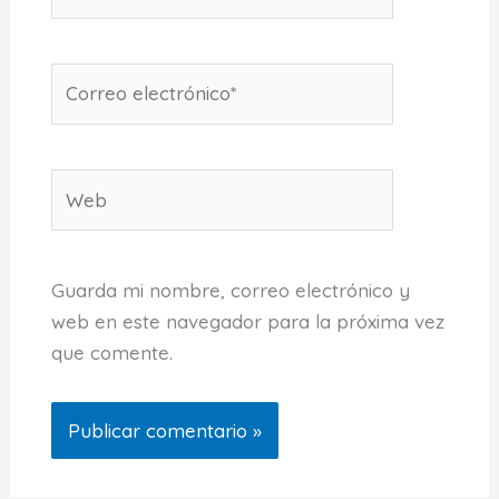
Correo
electrónico*
Web
Guarda mi nombre, correo electrónico y
web en este navegador para la próxima vez
que comente.