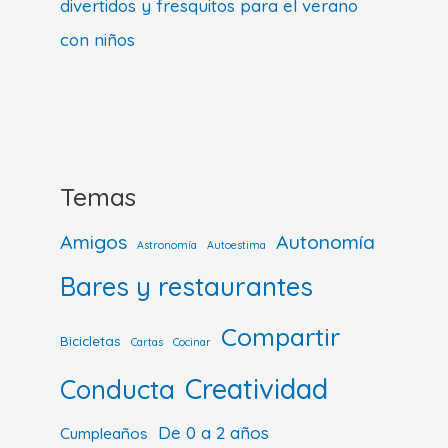
divertidos y fresquitos para el verano
con niños
Temas
Amigos
Autonomía
Astronomía
Autoestima
Bares y restaurantes
Compartir
Bicicletas
Cartas
Cocinar
Creatividad
Conducta
De 0 a 2 años
Cumpleaños