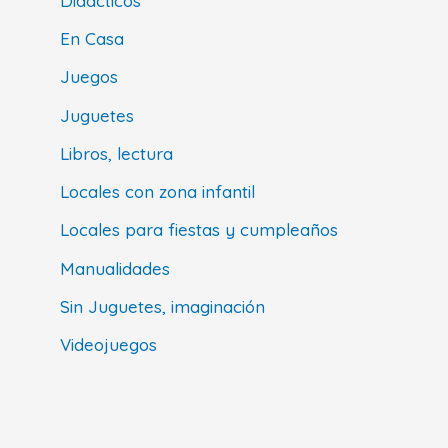
Didácticos
En Casa
Juegos
Juguetes
Libros, lectura
Locales con zona infantil
Locales para fiestas y cumpleaños
Manualidades
Sin Juguetes, imaginación
Videojuegos