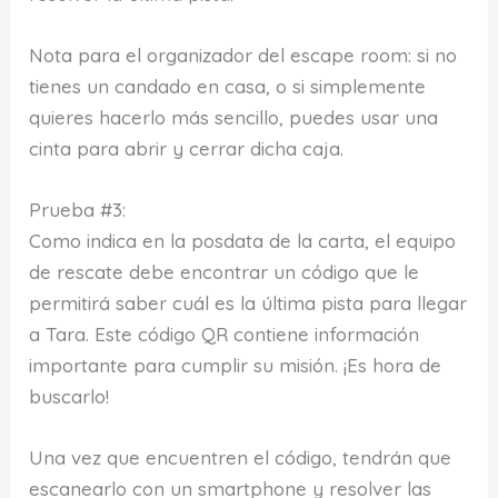
Nota para el organizador del escape room: si no
tienes un candado en casa, o si simplemente
quieres hacerlo más sencillo, puedes usar una
cinta para abrir y cerrar dicha caja.
Prueba #3:
Como indica en la posdata de la carta, el equipo
de rescate debe encontrar un código que le
permitirá saber cuál es la última pista para llegar
a Tara. Este código QR contiene información
importante para cumplir su misión. ¡Es hora de
buscarlo!
Una vez que encuentren el código, tendrán que
escanearlo con un smartphone y resolver las