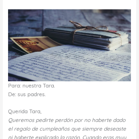
Para: nuestra Tara.
De: sus padres.
Querida Tara,
Queremos pedirte perdón por no haberte dado
el regalo de cumpleaños que siempre deseaste
ni haberte explicado la razón. Cuando eras muy