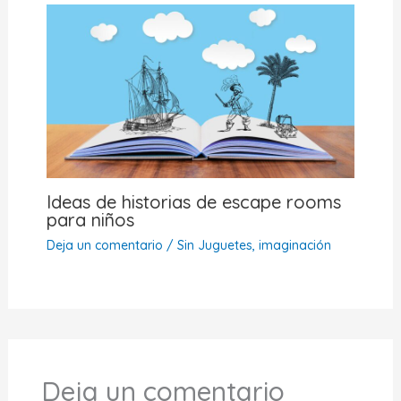
Ideas de historias de escape rooms
para niños
Deja un comentario
/
Sin Juguetes, imaginación
Deja un comentario