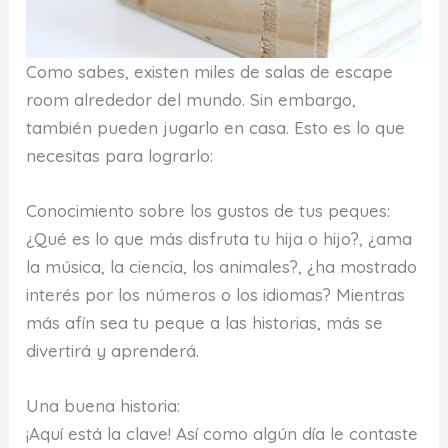
Como sabes, existen miles de salas de escape
room alrededor del mundo. Sin embargo,
también pueden jugarlo en casa. Esto es lo que
necesitas para lograrlo:
Conocimiento sobre los gustos de tus peques:
¿Qué es lo que más disfruta tu hija o hijo?, ¿ama
la música, la ciencia, los animales?, ¿ha mostrado
interés por los números o los idiomas? Mientras
más afín sea tu peque a las historias, más se
divertirá y aprenderá.
Una buena historia:
¡Aquí está la clave! Así como algún día le contaste