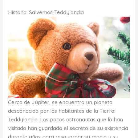
Historia: Salvemos Teddylandia
Cerca de Júpiter, se encuentra un planeta
desconocido por los habitantes de la Tierra:
Teddylandia. Los pocos astronautas que lo han
visitado han guardado el secreto de su existencia
durante años para resguardar su magia y su