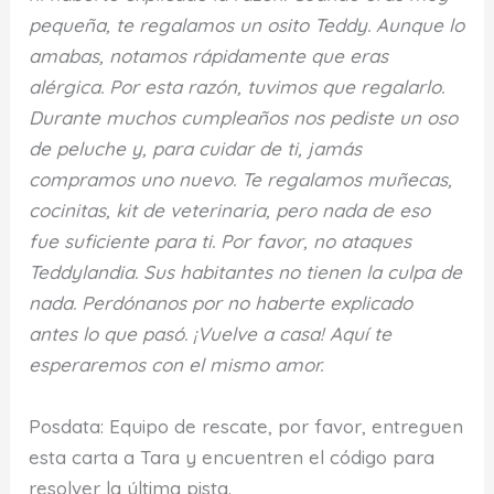
pequeña, te regalamos un osito Teddy. Aunque lo
amabas, notamos rápidamente que eras
alérgica. Por esta razón, tuvimos que regalarlo.
Durante muchos cumpleaños nos pediste un oso
de peluche y, para cuidar de ti, jamás
compramos uno nuevo. Te regalamos muñecas,
cocinitas, kit de veterinaria, pero nada de eso
fue suficiente para ti. Por favor, no ataques
Teddylandia. Sus habitantes no tienen la culpa de
nada. Perdónanos por no haberte explicado
antes lo que pasó. ¡Vuelve a casa! Aquí te
esperaremos con el mismo amor.
Posdata: Equipo de rescate, por favor, entreguen
esta carta a Tara y encuentren el código para
resolver la última pista.