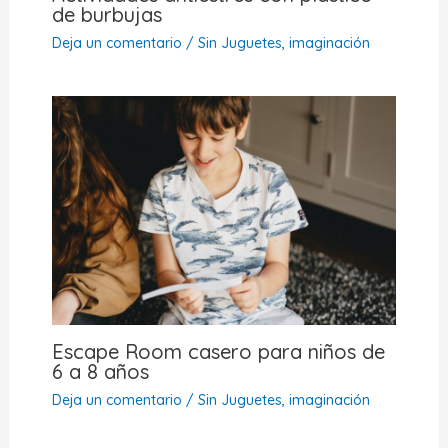
de burbujas
Deja un comentario
/
Sin Juguetes, imaginación
Escape Room casero para niños de
6 a 8 años
Deja un comentario
/
Sin Juguetes, imaginación