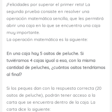
¡Felicidades por superar el primer reto! La
segunda prueba consiste en resolver una
operación matemática sencilla, que les permitirá
abrir una caja en la que se encuentra una caja
muy importante.
La operación matemática es la siguiente:
En una caja hay 5 ositos de peluche. Si
tuviéramos 4 cajas igual a esa, con la misma
cantidad de peluches, ¿cuántos ositos tendríamos
al final?
Si los peques dan con la respuesta correcta (20
ositos de peluche), podrán tener acceso a la
carta que se encuentra dentro de la caja. La
carta dice lo siguiente: