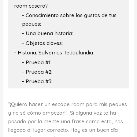
room casero?
- Conocimiento sobre los gustos de tus
peques:
- Una buena historia:
- Objetos claves:
- Historia: Salvemos Teddylandia
- Prueba #1:
- Prueba #2:
- Prueba #3:
“¡Quiero hacer un escape room para mis peques
y no sé cómo empezar!”. Si alguna vez te ha
pasado por la mente una frase como esta, has
llegado al lugar correcto. Hoy es un buen día