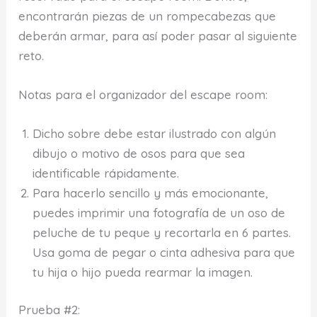
encontrarán piezas de un rompecabezas que
deberán armar, para así poder pasar al siguiente
reto.
Notas para el organizador del escape room:
Dicho sobre debe estar ilustrado con algún
dibujo o motivo de osos para que sea
identificable rápidamente.
Para hacerlo sencillo y más emocionante,
puedes imprimir una fotografía de un oso de
peluche de tu peque y recortarla en 6 partes.
Usa goma de pegar o cinta adhesiva para que
tu hija o hijo pueda rearmar la imagen.
Prueba #2: