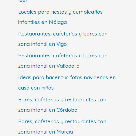
Locales para fiestas y cumpleaños
infantiles en Málaga
Restaurantes, cafeterías y bares con
zona infantil en Vigo
Restaurantes, cafeterías y bares con
zona infantil en Valladolid
Ideas para hacer tus fotos navideñas en
casa con niños
Bares, cafeterías y restaurantes con
zona infantil en Córdoba
Bares, cafeterías y restaurantes con
zona infantil en Murcia