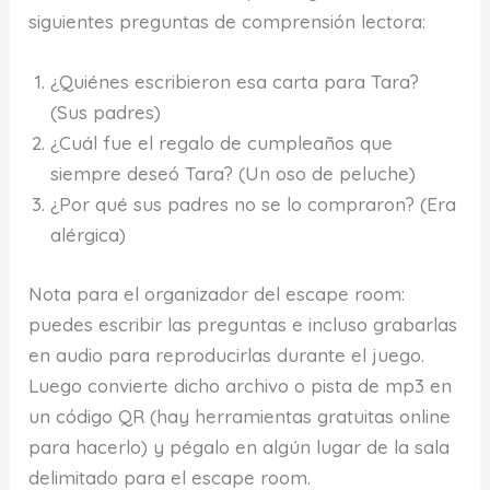
siguientes preguntas de comprensión lectora:
¿Quiénes escribieron esa carta para Tara?
(Sus padres)
¿Cuál fue el regalo de cumpleaños que
siempre deseó Tara? (Un oso de peluche)
¿Por qué sus padres no se lo compraron? (Era
alérgica)
Nota para el organizador del escape room:
puedes escribir las preguntas e incluso grabarlas
en audio para reproducirlas durante el juego.
Luego convierte dicho archivo o pista de mp3 en
un código QR (hay herramientas gratuitas online
para hacerlo) y pégalo en algún lugar de la sala
delimitado para el escape room.