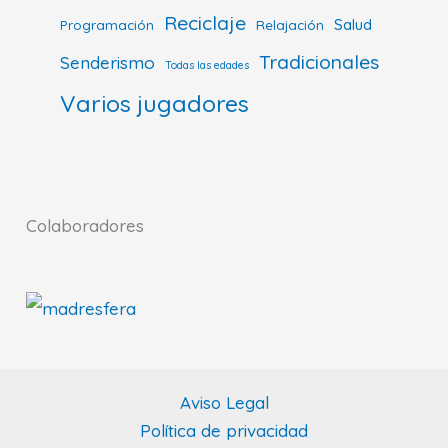
Reciclaje
Salud
Programación
Relajación
Tradicionales
Senderismo
Todas las edades
Varios jugadores
Colaboradores
Aviso Legal
Política de privacidad