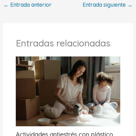
←
Entrada anterior
Entrada siguiente
→
Entradas relacionadas
Actividades antiestrés con plástico