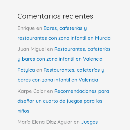
Comentarios recientes
Enrique
en
Bares, cafeterías y
restaurantes con zona infantil en Murcia
Juan Miguel
en
Restaurantes, cafeterías
y bares con zona infantil en Valencia
Patylca
en
Restaurantes, cafeterías y
bares con zona infantil en Valencia
Karpe Color
en
Recomendaciones para
diseñar un cuarto de juegos para los
niños
María Elena Díaz Aguiar
en
Juegos