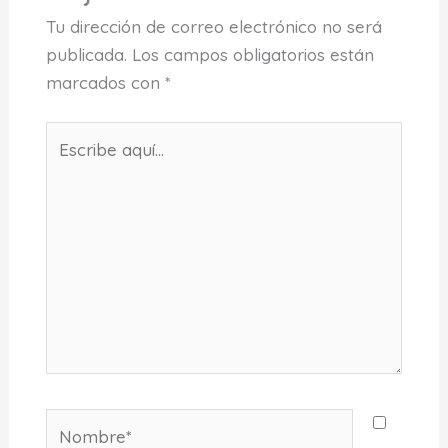
Tu dirección de correo electrónico no será
publicada.
Los campos obligatorios están
marcados con
*
Escribe
aquí...
Nombre*