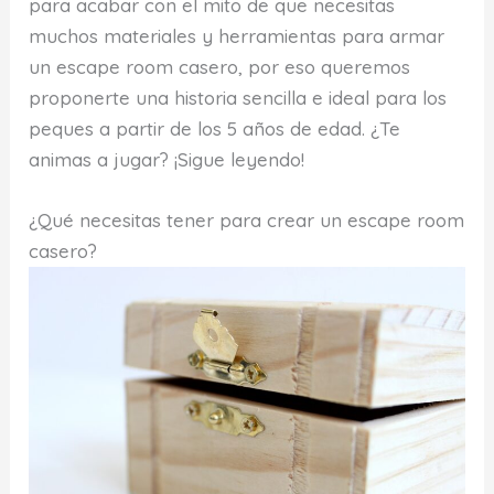
para acabar con el mito de que necesitas
muchos materiales y herramientas para armar
un escape room casero, por eso queremos
proponerte una historia sencilla e ideal para los
peques a partir de los 5 años de edad. ¿Te
animas a jugar? ¡Sigue leyendo!
¿Qué necesitas tener para crear un escape room
casero?