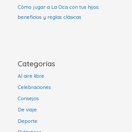
Cómo jugar a La Oca con tus hijos:
beneficios y reglas clásicas
Categorías
Al aire libre
Celebraciones
Consejos
De viaje
Deporte