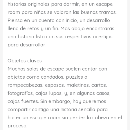
historias originales para dormir, en un escape
room para niños se valoran las buenas tramas.
Piensa en un cuento con inicio, un desarrollo
lleno de retos y un fin. Más abajo encontrarás
una historia lista con sus respectivos acertijos
para desarrollar.
Objetos claves:
Muchas salas de escape suelen contar con
objetos como candados, puzzles o
rompecabezas, esposas, maletines, cartas,
fotografías, cajas lupas, y, en algunos casos,
cajas fuertes. Sin embargo, hoy queremos
compartir contigo una historia sencilla para
hacer un escape room sin perder la cabeza en el
proceso.