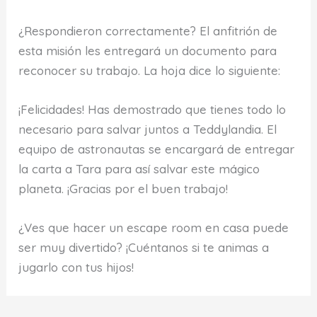
¿Respondieron correctamente? El anfitrión de
esta misión les entregará un documento para
reconocer su trabajo. La hoja dice lo siguiente:
¡Felicidades! Has demostrado que tienes todo lo
necesario para salvar juntos a Teddylandia. El
equipo de astronautas se encargará de entregar
la carta a Tara para así salvar este mágico
planeta. ¡Gracias por el buen trabajo!
¿Ves que hacer un escape room en casa puede
ser muy divertido? ¡Cuéntanos si te animas a
jugarlo con tus hijos!