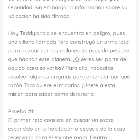
seguridad. Sin embargo, la información sobre su
ubicación ha sido filtrada.
Hoy Teddylandia se encuentra en peligro, pues
una villana llamada Tara construyó un arma letal
para acabar con los millones de osos de peluche
que habitan este planeta. ¿Quieres ser parte del
equipo para salvarlos? Para ello, necesitas
resolver algunos enigmas para entender por qué
razón Tara quiere eliminarlos. ¡Únete a esta
misión para saber cómo detenerla!
Prueba #1:
El primer reto consiste en buscar un sobre
escondido en la habitación o espacio de la casa
reservado para el escape room. Dentro,