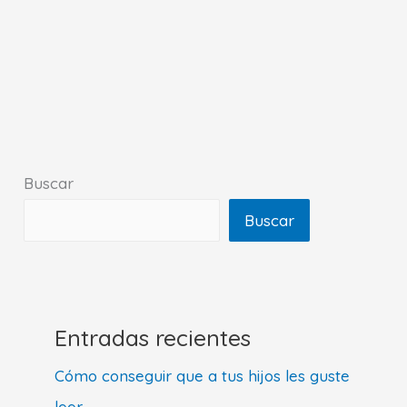
Buscar
Buscar
Entradas recientes
Cómo conseguir que a tus hijos les guste
leer