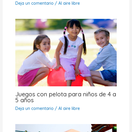
Deja un comentario
/
Al aire libre
Juegos con pelota para niños de 4 a
5 años
Deja un comentario
/
Al aire libre