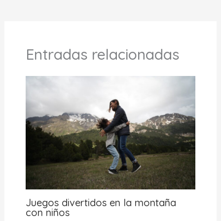
Entradas relacionadas
Juegos divertidos en la montaña
con niños