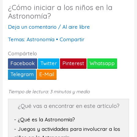
¿Cómo iniciar a los niños en la
Astronomía?
Deja un comentario
/
Al aire libre
Temas:
Astronomía
•
Compartir
Compártelo
Facebook
Twitter
Pinterest
Whatsapp
Telegram
E-Mail
Tiempo de lectura: 3 minutos y medio
¿Qué vas a encontrar en este artículo?
- ¿Qué es la Astronomía?
- Juegos y actividades para involucrar a los