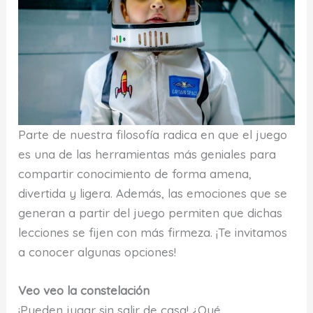
Parte de nuestra filosofía radica en que el juego
es una de las herramientas más geniales para
compartir conocimiento de forma amena,
divertida y ligera. Además, las emociones que se
generan a partir del juego permiten que dichas
lecciones se fijen con más firmeza. ¡Te invitamos
a conocer algunas opciones!
Veo veo la constelación
¡Pueden jugar sin salir de casa! ¿Qué