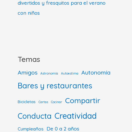
divertidos y fresquitos para el verano
con niños
Temas
Amigos
Autonomía
Astronomía
Autoestima
Bares y restaurantes
Compartir
Bicicletas
Cartas
Cocinar
Creatividad
Conducta
De 0 a 2 años
Cumpleaños