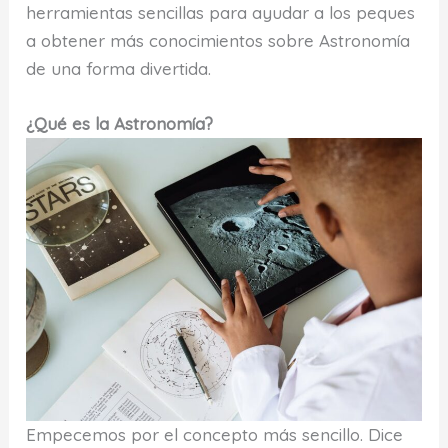
herramientas sencillas para ayudar a los peques
a obtener más conocimientos sobre Astronomía
de una forma divertida.
¿Qué es la Astronomía?
Empecemos por el concepto más sencillo. Dice