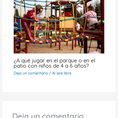
¿A qué jugar en el parque o en el
patio con niños de 4 a 6 años?
Deja un comentario
/
Al aire libre
Deja un comentario