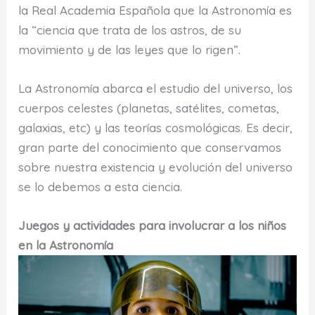
la Real Academia Española que la Astronomía es
la “ciencia que trata de los astros, de su
movimiento y de las leyes que lo rigen”.
La Astronomía abarca el estudio del universo, los
cuerpos celestes (planetas, satélites, cometas,
galaxias, etc) y las teorías cosmológicas. Es decir,
gran parte del conocimiento que conservamos
sobre nuestra existencia y evolución del universo
se lo debemos a esta ciencia.
Juegos y actividades para involucrar a los niños
en la Astronomía