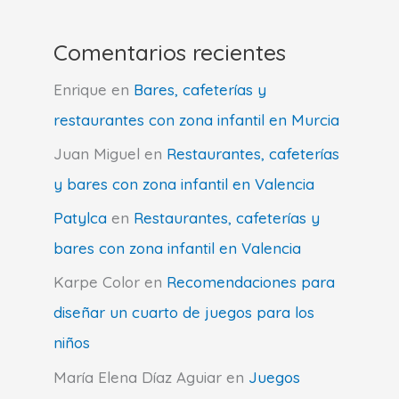
Comentarios recientes
Enrique
en
Bares, cafeterías y
restaurantes con zona infantil en Murcia
Juan Miguel
en
Restaurantes, cafeterías
y bares con zona infantil en Valencia
Patylca
en
Restaurantes, cafeterías y
bares con zona infantil en Valencia
Karpe Color
en
Recomendaciones para
diseñar un cuarto de juegos para los
niños
María Elena Díaz Aguiar
en
Juegos