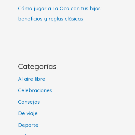
Cómo jugar a La Oca con tus hijos:
beneficios y reglas clásicas
Categorías
Al aire libre
Celebraciones
Consejos
De viaje
Deporte