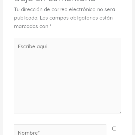
Tu dirección de correo electrónico no será
publicada.
Los campos obligatorios están
marcados con
*
Escribe
aquí...
Nombre*