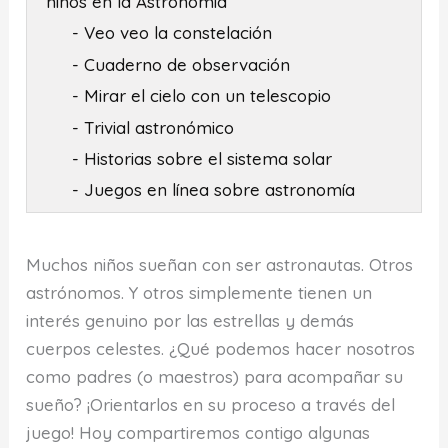
niños en la Astronomía
- Veo veo la constelación
- Cuaderno de observación
- Mirar el cielo con un telescopio
- Trivial astronómico
- Historias sobre el sistema solar
- Juegos en línea sobre astronomía
Muchos niños sueñan con ser astronautas. Otros
astrónomos. Y otros simplemente tienen un
interés genuino por las estrellas y demás
cuerpos celestes. ¿Qué podemos hacer nosotros
como padres (o maestros) para acompañar su
sueño? ¡Orientarlos en su proceso a través del
juego! Hoy compartiremos contigo algunas