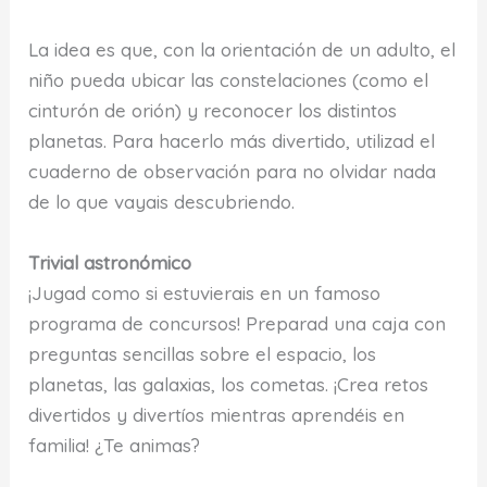
La idea es que, con la orientación de un adulto, el
niño pueda ubicar las constelaciones (como el
cinturón de orión) y reconocer los distintos
planetas. Para hacerlo más divertido, utilizad el
cuaderno de observación para no olvidar nada
de lo que vayais descubriendo.
Trivial astronómico
¡Jugad como si estuvierais en un famoso
programa de concursos! Preparad una caja con
preguntas sencillas sobre el espacio, los
planetas, las galaxias, los cometas. ¡Crea retos
divertidos y divertíos mientras aprendéis en
familia! ¿Te animas?