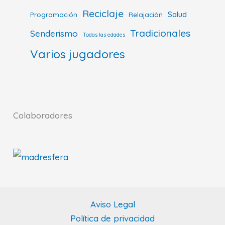
Reciclaje
Salud
Programación
Relajación
Tradicionales
Senderismo
Todas las edades
Varios jugadores
Colaboradores
Aviso Legal
Política de privacidad