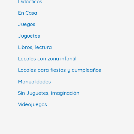
Didácticos
En Casa
Juegos
Juguetes
Libros, lectura
Locales con zona infantil
Locales para fiestas y cumpleaños
Manualidades
Sin Juguetes, imaginación
Videojuegos