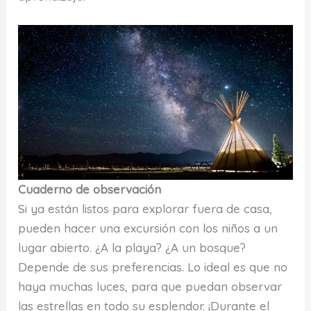
Cuaderno de observación
Si ya están listos para explorar fuera de casa,
pueden hacer una excursión con los niños a un
lugar abierto. ¿A la playa? ¿A un bosque?
Depende de sus preferencias. Lo ideal es que no
haya muchas luces, para que puedan observar
las estrellas en todo su esplendor. ¡Durante el