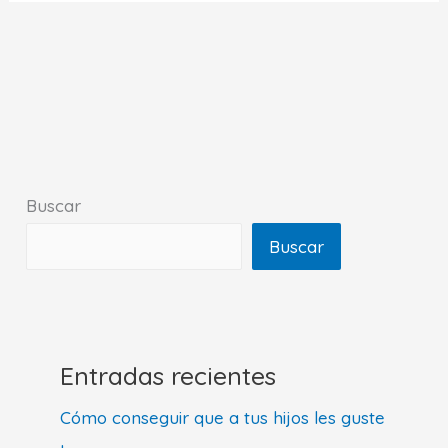
Buscar
Buscar
Entradas recientes
Cómo conseguir que a tus hijos les guste