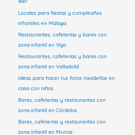
leer
Locales para fiestas y cumpleaños
infantiles en Málaga
Restaurantes, cafeterías y bares con
zona infantil en Vigo
Restaurantes, cafeterías y bares con
zona infantil en Valladolid
Ideas para hacer tus fotos navideñas en
casa con niños
Bares, cafeterías y restaurantes con
zona infantil en Córdoba
Bares, cafeterías y restaurantes con
zona infantil en Murcia