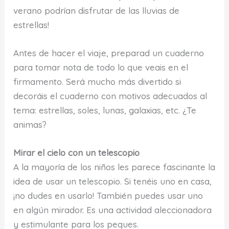
verano podrían disfrutar de las lluvias de
estrellas!
Antes de hacer el viaje, preparad un cuaderno
para tomar nota de todo lo que veais en el
firmamento. Será mucho más divertido si
decoráis el cuaderno con motivos adecuados al
tema: estrellas, soles, lunas, galaxias, etc. ¿Te
animas?
Mirar el cielo con un telescopio
A la mayoría de los niños les parece fascinante la
idea de usar un telescopio. Si tenéis uno en casa,
¡no dudes en usarlo! También puedes usar uno
en algún mirador. Es una actividad aleccionadora
y estimulante para los peques.