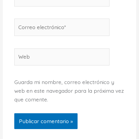
Correo
electrónico*
Web
Guarda mi nombre, correo electrónico y
web en este navegador para la próxima vez
que comente.