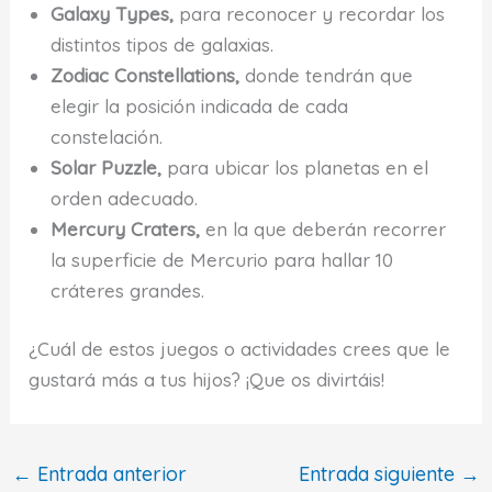
Galaxy Types,
para reconocer y recordar los
distintos tipos de galaxias.
Zodiac Constellations,
donde tendrán que
elegir la posición indicada de cada
constelación.
Solar Puzzle,
para ubicar los planetas en el
orden adecuado.
Mercury Craters,
en la que deberán recorrer
la superficie de Mercurio para hallar 10
cráteres grandes.
¿Cuál de estos juegos o actividades crees que le
gustará más a tus hijos? ¡Que os divirtáis!
←
Entrada anterior
Entrada siguiente
→