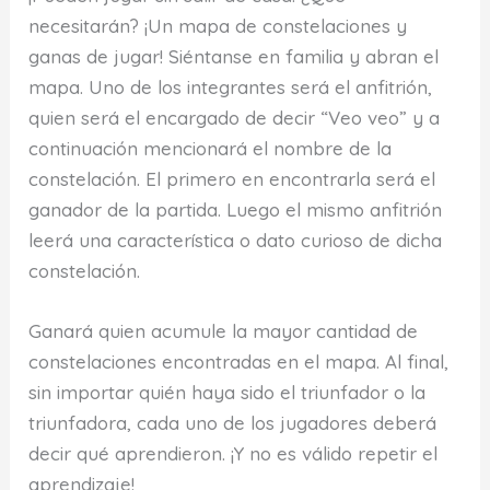
necesitarán? ¡Un mapa de constelaciones y
ganas de jugar! Siéntanse en familia y abran el
mapa. Uno de los integrantes será el anfitrión,
quien será el encargado de decir “Veo veo” y a
continuación mencionará el nombre de la
constelación. El primero en encontrarla será el
ganador de la partida. Luego el mismo anfitrión
leerá una característica o dato curioso de dicha
constelación.
Ganará quien acumule la mayor cantidad de
constelaciones encontradas en el mapa. Al final,
sin importar quién haya sido el triunfador o la
triunfadora, cada uno de los jugadores deberá
decir qué aprendieron. ¡Y no es válido repetir el
aprendizaje!