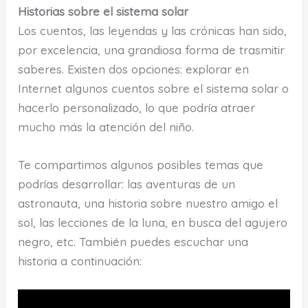
Historias sobre el sistema solar
Los cuentos, las leyendas y las crónicas han sido,
por excelencia, una grandiosa forma de trasmitir
saberes. Existen dos opciones: explorar en
Internet algunos cuentos sobre el sistema solar o
hacerlo personalizado, lo que podría atraer
mucho más la atención del niño.
Te compartimos algunos posibles temas que
podrías desarrollar: las aventuras de un
astronauta, una historia sobre nuestro amigo el
sol, las lecciones de la luna, en busca del agujero
negro, etc. También puedes escuchar una
historia a continuación: