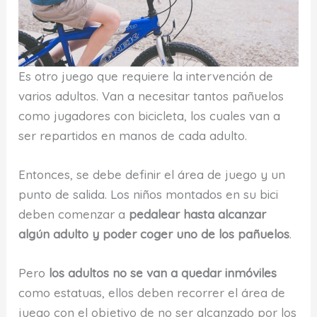
Es otro juego que requiere la intervención de
varios adultos. Van a necesitar tantos pañuelos
como jugadores con bicicleta, los cuales van a
ser repartidos en manos de cada adulto.
Entonces, se debe definir el área de juego y un
punto de salida. Los niños montados en su bici
deben comenzar a
pedalear hasta alcanzar
algún adulto y poder coger uno de los pañuelos
.
Pero
los adultos no se van a quedar inmóviles
como estatuas, ellos deben recorrer el área de
juego con el objetivo de no ser alcanzado por los