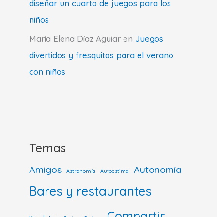
diseñar un cuarto de juegos para los
niños
María Elena Díaz Aguiar
en
Juegos
divertidos y fresquitos para el verano
con niños
Temas
Amigos
Autonomía
Astronomía
Autoestima
Bares y restaurantes
Compartir