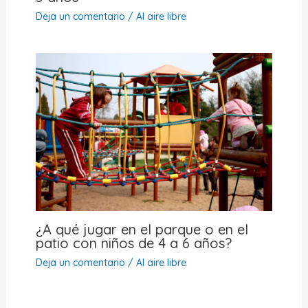
Deja un comentario
/
Al aire libre
¿A qué jugar en el parque o en el
patio con niños de 4 a 6 años?
Deja un comentario
/
Al aire libre