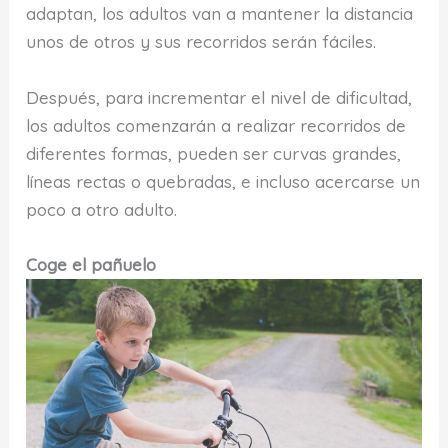
adaptan, los adultos van a mantener la distancia
unos de otros y sus recorridos serán fáciles.
Después, para incrementar el nivel de dificultad,
los adultos comenzarán a realizar recorridos de
diferentes formas, pueden ser curvas grandes,
líneas rectas o quebradas, e incluso acercarse un
poco a otro adulto.
Coge el pañuelo