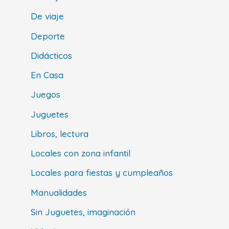
De viaje
Deporte
Didácticos
En Casa
Juegos
Juguetes
Libros, lectura
Locales con zona infantil
Locales para fiestas y cumpleaños
Manualidades
Sin Juguetes, imaginación