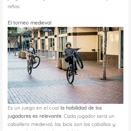
niños.
El torneo medieval
Es un juego en el cual
la habilidad de los
jugadores es relevante
. Cada jugador será un
caballero medieval, las bicis son los caballos y