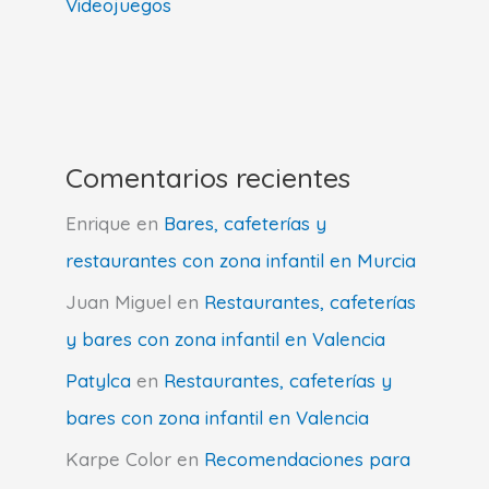
Videojuegos
Comentarios recientes
Enrique
en
Bares, cafeterías y
restaurantes con zona infantil en Murcia
Juan Miguel
en
Restaurantes, cafeterías
y bares con zona infantil en Valencia
Patylca
en
Restaurantes, cafeterías y
bares con zona infantil en Valencia
Karpe Color
en
Recomendaciones para