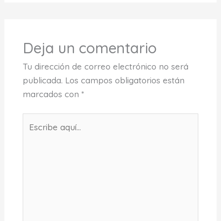
Deja un comentario
Tu dirección de correo electrónico no será
publicada.
Los campos obligatorios están
marcados con
*
Escribe
aquí...