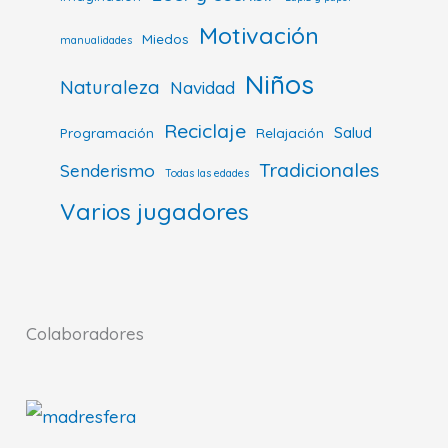
Motivación
Miedos
manualidades
Niños
Naturaleza
Navidad
Reciclaje
Salud
Programación
Relajación
Tradicionales
Senderismo
Todas las edades
Varios jugadores
Colaboradores