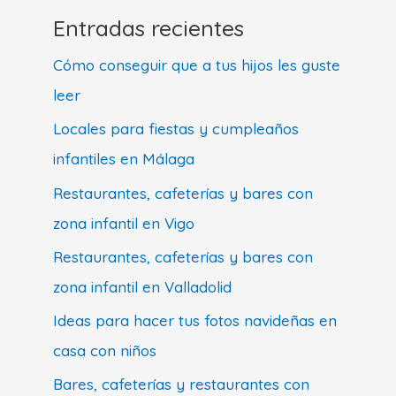
Entradas recientes
Cómo conseguir que a tus hijos les guste
leer
Locales para fiestas y cumpleaños
infantiles en Málaga
Restaurantes, cafeterías y bares con
zona infantil en Vigo
Restaurantes, cafeterías y bares con
zona infantil en Valladolid
Ideas para hacer tus fotos navideñas en
casa con niños
Bares, cafeterías y restaurantes con