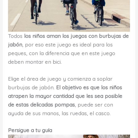
Todos
los niños aman los juegos con burbujas de
jabón
, por eso este juego es ideal para los
peques, con la diferencia que en este juego
deben montar en bici.
Elige el área de juego y comienza a soplar
burbujas de jabón.
El objetivo es que los niños
atrapen la mayor cantidad que les sea posible
de estas delicadas pompas
, puede ser con
ayuda de sus manos, las ruedas, el casco.
Persigue a tu guía