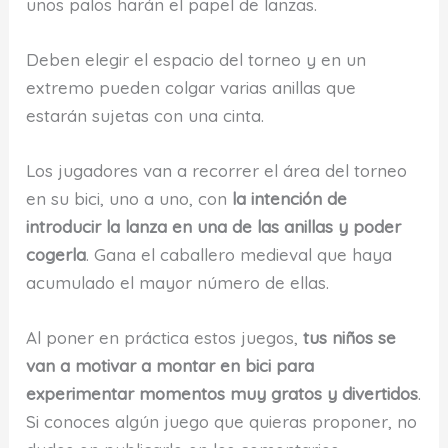
unos palos harán el papel de lanzas.
Deben elegir el espacio del torneo y en un
extremo pueden colgar varias anillas que
estarán sujetas con una cinta.
Los jugadores van a recorrer el área del torneo
en su bici, uno a uno, con
la intención de
introducir la lanza en una de las anillas y poder
cogerla
. Gana el caballero medieval que haya
acumulado el mayor número de ellas.
Al poner en práctica estos juegos,
tus niños se
van a motivar a montar en bici para
experimentar momentos muy gratos y divertidos
.
Si conoces algún juego que quieras proponer, no