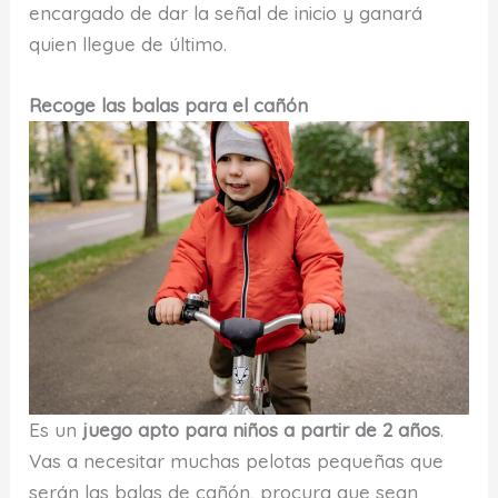
encargado de dar la señal de inicio y ganará
quien llegue de último.
Recoge las balas para el cañón
Es un
juego apto para niños a partir de 2 años
.
Vas a necesitar muchas pelotas pequeñas que
serán las balas de cañón, procura que sean