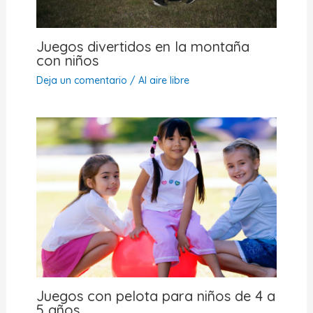
Juegos divertidos en la montaña
con niños
Deja un comentario
/
Al aire libre
Juegos con pelota para niños de 4 a
5 años