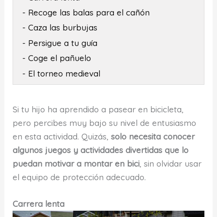
- Recoge las balas para el cañón
- Caza las burbujas
- Persigue a tu guía
- Coge el pañuelo
- El torneo medieval
Si tu hijo ha aprendido a pasear en bicicleta,
pero percibes muy bajo su nivel de entusiasmo
en esta actividad. Quizás,
solo necesita conocer
algunos juegos y actividades divertidas que lo
puedan motivar a montar en bici
, sin olvidar usar
el equipo de protección adecuado.
Carrera lenta