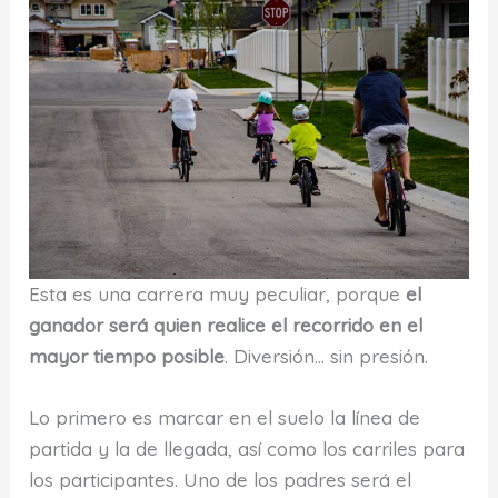
Esta es una carrera muy peculiar, porque
el
ganador será quien realice el recorrido en el
mayor tiempo posible
. Diversión… sin presión.
Lo primero es marcar en el suelo la línea de
partida y la de llegada, así como los carriles para
los participantes. Uno de los padres será el