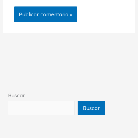
Buscar
Buscar