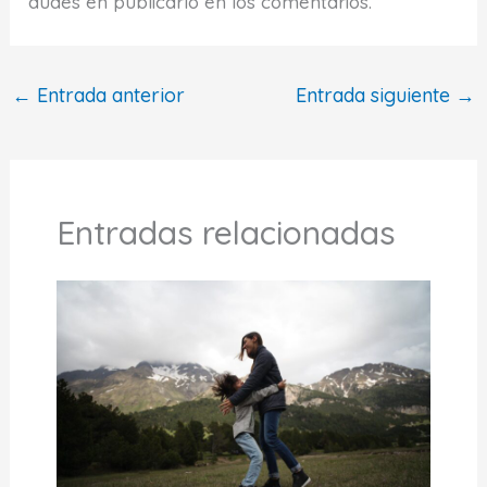
dudes en publicarlo en los comentarios.
←
Entrada anterior
Entrada siguiente
→
Entradas relacionadas