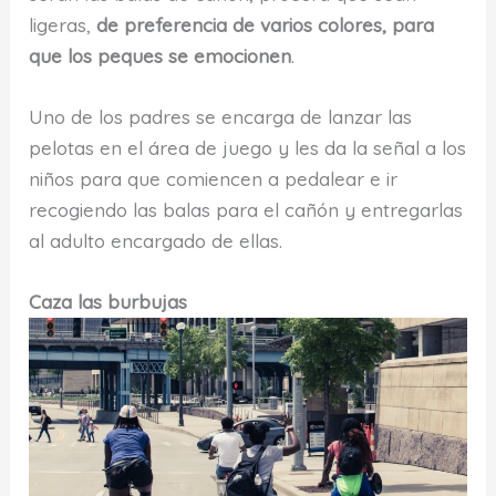
ligeras,
de preferencia de varios colores, para
que los peques se emocionen
.
Uno de los padres se encarga de lanzar las
pelotas en el área de juego y les da la señal a los
niños para que comiencen a pedalear e ir
recogiendo las balas para el cañón y entregarlas
al adulto encargado de ellas.
Caza las burbujas