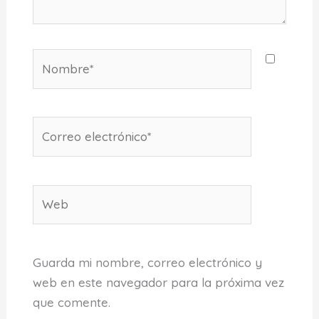
Nombre*
Correo
electrónico*
Web
Guarda mi nombre, correo electrónico y
web en este navegador para la próxima vez
que comente.