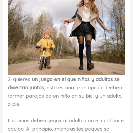
Si quieres
un juego en el que niños y adultos se
diviertan juntos
, esta es una gran opción. Deben
formar parejas de un niño en su bici y un adulto
a pie.
Los niños deben seguir al adulto con el cual hace
equipo. Al principio, mientras los peques se