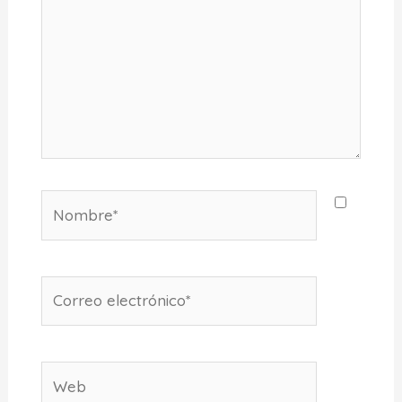
Nombre*
Correo
electrónico*
Web