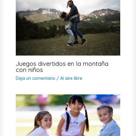
Juegos divertidos en la montaña
con niños
Deja un comentario
/
Al aire libre