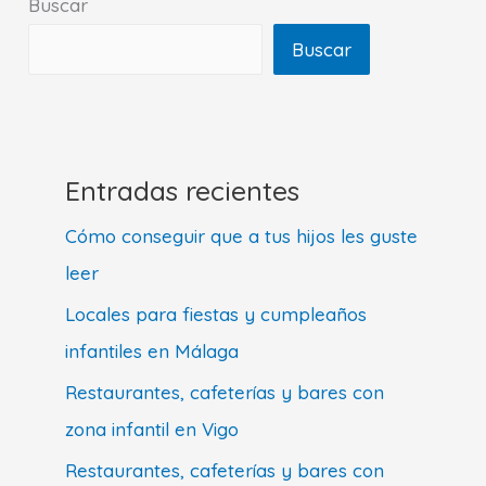
Buscar
Buscar
Entradas recientes
Cómo conseguir que a tus hijos les guste
leer
Locales para fiestas y cumpleaños
infantiles en Málaga
Restaurantes, cafeterías y bares con
zona infantil en Vigo
Restaurantes, cafeterías y bares con