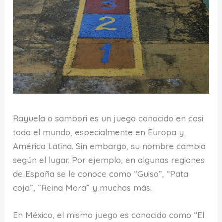
Rayuela o sambori es un juego conocido en casi
todo el mundo, especialmente en Europa y
América Latina. Sin embargo, su nombre cambia
según el lugar. Por ejemplo, en algunas regiones
de España se le conoce como “Guiso”, “Pata
coja”, “Reina Mora” y muchos más.
En México, el mismo juego es conocido como “El