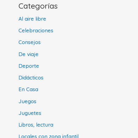
Categorías
Al aire libre
Celebraciones
Consejos
De viaje
Deporte
Didácticos
En Casa
Juegos
Juguetes
Libros, lectura
Locales con zona infantil