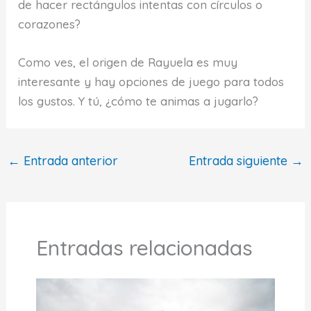
de hacer rectángulos intentas con círculos o
corazones?
Como ves, el origen de Rayuela es muy
interesante y hay opciones de juego para todos
los gustos. Y tú, ¿cómo te animas a jugarlo?
←
Entrada anterior
Entrada siguiente
→
Entradas relacionadas