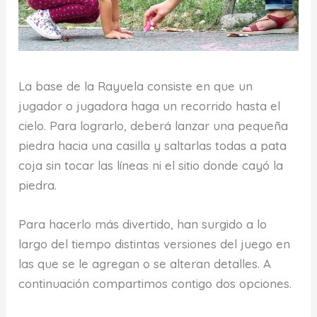
La base de la Rayuela consiste en que un
jugador o jugadora haga un recorrido hasta el
cielo. Para lograrlo, deberá lanzar una pequeña
piedra hacia una casilla y saltarlas todas a pata
coja sin tocar las líneas ni el sitio donde cayó la
piedra.
Para hacerlo más divertido, han surgido a lo
largo del tiempo distintas versiones del juego en
las que se le agregan o se alteran detalles. A
continuación compartimos contigo dos opciones.