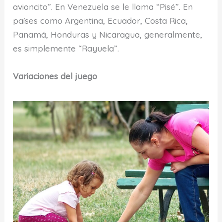
avioncito”. En Venezuela se le llama “Pisé”. En
países como Argentina, Ecuador, Costa Rica,
Panamá, Honduras y Nicaragua, generalmente,
es simplemente “Rayuela”.
Variaciones del juego