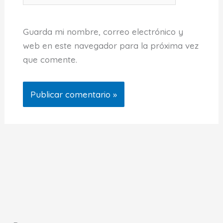
Guarda mi nombre, correo electrónico y
web en este navegador para la próxima vez
que comente.