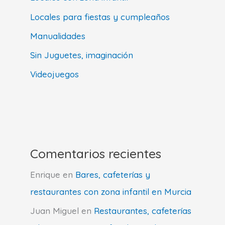
Locales para fiestas y cumpleaños
Manualidades
Sin Juguetes, imaginación
Videojuegos
Comentarios recientes
Enrique
en
Bares, cafeterías y
restaurantes con zona infantil en Murcia
Juan Miguel
en
Restaurantes, cafeterías