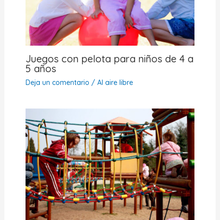
Juegos con pelota para niños de 4 a
5 años
Deja un comentario
/
Al aire libre