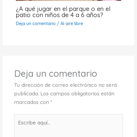
¿A qué jugar en el parque o en el
patio con niños de 4 a 6 años?
Deja un comentario
/
Al aire libre
Deja un comentario
Tu dirección de correo electrónico no será
publicada.
Los campos obligatorios están
marcados con
*
Escribe
aquí...