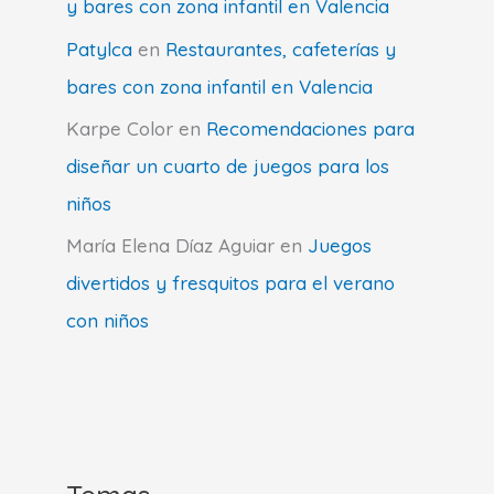
y bares con zona infantil en Valencia
Patylca
en
Restaurantes, cafeterías y
bares con zona infantil en Valencia
Karpe Color
en
Recomendaciones para
diseñar un cuarto de juegos para los
niños
María Elena Díaz Aguiar
en
Juegos
divertidos y fresquitos para el verano
con niños