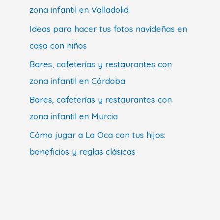
zona infantil en Valladolid
Ideas para hacer tus fotos navideñas en
casa con niños
Bares, cafeterías y restaurantes con
zona infantil en Córdoba
Bares, cafeterías y restaurantes con
zona infantil en Murcia
Cómo jugar a La Oca con tus hijos:
beneficios y reglas clásicas