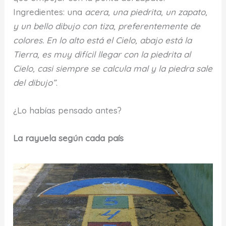
Ingredientes: una
acera, una piedrita, un zapato,
y un bello dibujo con tiza, preferentemente de
colores. En lo alto está el Cielo, abajo está la
Tierra, es muy difícil llegar con la piedrita al
Cielo, casi siempre se calcula mal y la piedra sale
del dibujo”
.
¿Lo habías pensado antes?
La rayuela según cada país