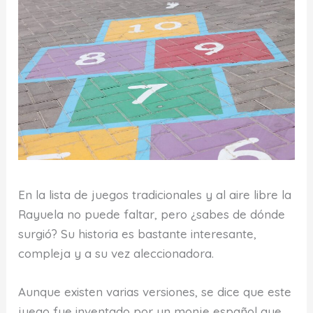
En la lista de juegos tradicionales y al aire libre la
Rayuela no puede faltar, pero ¿sabes de dónde
surgió? Su historia es bastante interesante,
compleja y a su vez aleccionadora.
Aunque existen varias versiones, se dice que este
juego fue inventado por un monje español que