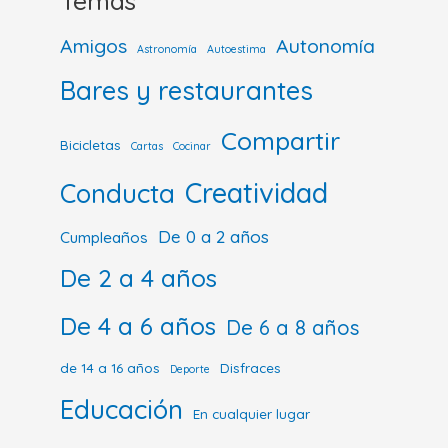
Temas
Amigos
Autonomía
Astronomía
Autoestima
Bares y restaurantes
Compartir
Bicicletas
Cartas
Cocinar
Creatividad
Conducta
De 0 a 2 años
Cumpleaños
De 2 a 4 años
De 4 a 6 años
De 6 a 8 años
de 14 a 16 años
Disfraces
Deporte
Educación
En cualquier lugar