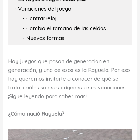
- Variaciones del juego
- Contrarreloj
- Cambia el tamaño de las celdas
- Nuevas formas
Hay juegos que pasan de generación en
generación, y uno de esos es la Rayuela. Por eso
hoy queremos invitarte a conocer de qué se
trata, cuáles son sus orígenes y sus variaciones.
¡Sigue leyendo para saber más!
¿Cómo nació Rayuela?