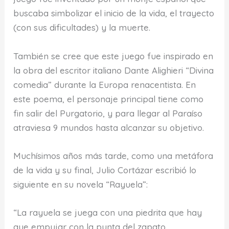
buscaba simbolizar el inicio de la vida, el trayecto
(con sus dificultades) y la muerte.
También se cree que este juego fue inspirado en
la obra del escritor italiano Dante Alighieri “Divina
comedia” durante la Europa renacentista. En
este poema, el personaje principal tiene como
fin salir del Purgatorio, y para llegar al Paraíso
atraviesa 9 mundos hasta alcanzar su objetivo.
Muchísimos años más tarde, como una metáfora
de la vida y su final, Julio Cortázar escribió lo
siguiente en su novela “Rayuela”:
“La rayuela se juega con una piedrita que hay
que empujar con la punta del zapato.