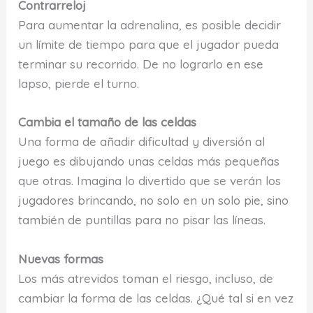
Contrarreloj
Para aumentar la adrenalina, es posible decidir
un límite de tiempo para que el jugador pueda
terminar su recorrido. De no lograrlo en ese
lapso, pierde el turno.
Cambia el tamaño de las celdas
Una forma de añadir dificultad y diversión al
juego es dibujando unas celdas más pequeñas
que otras. Imagina lo divertido que se verán los
jugadores brincando, no solo en un solo pie, sino
también de puntillas para no pisar las líneas.
Nuevas formas
Los más atrevidos toman el riesgo, incluso, de
cambiar la forma de las celdas. ¿Qué tal si en vez