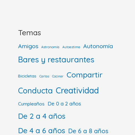
Temas
Amigos
Autonomía
Astronomía
Autoestima
Bares y restaurantes
Compartir
Bicicletas
Cartas
Cocinar
Creatividad
Conducta
De 0 a 2 años
Cumpleaños
De 2 a 4 años
De 4 a 6 años
De 6 a 8 años