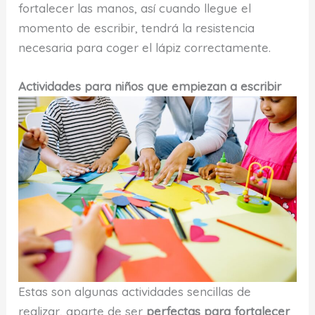
fortalecer las manos, así cuando llegue el
momento de escribir, tendrá la resistencia
necesaria para coger el lápiz correctamente.
Actividades para niños que empiezan a escribir
Estas son algunas actividades sencillas de
realizar, aparte de ser
perfectas para fortalecer