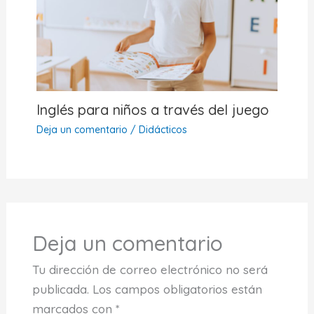
Inglés para niños a través del juego
Deja un comentario
/
Didácticos
Deja un comentario
Tu dirección de correo electrónico no será
publicada.
Los campos obligatorios están
marcados con
*