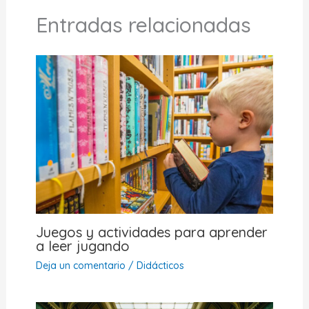
Entradas relacionadas
Juegos y actividades para aprender
a leer jugando
Deja un comentario
/
Didácticos