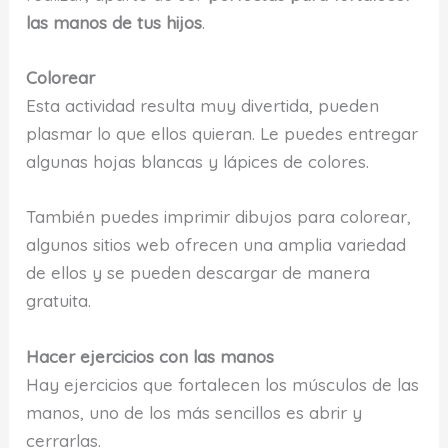
las manos de tus hijos
.
Colorear
Esta actividad resulta muy divertida, pueden
plasmar lo que ellos quieran. Le puedes entregar
algunas hojas blancas y lápices de colores.
También puedes imprimir dibujos para colorear,
algunos sitios web ofrecen una amplia variedad
de ellos y se pueden descargar de manera
gratuita.
Hacer ejercicios con las manos
Hay ejercicios que fortalecen los músculos de las
manos, uno de los más sencillos es abrir y
cerrarlas.