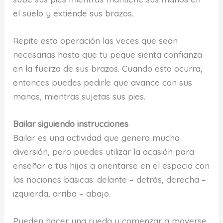
el suelo y extiende sus brazos.
Repite esta operación las veces que sean
necesarias hasta que tu peque sienta confianza
en la fuerza de sus brazos. Cuando esto ocurra,
entonces puedes pedirle que avance con sus
manos, mientras sujetas sus pies.
Bailar siguiendo instrucciones
Bailar es una actividad que genera mucha
diversión, pero puedes utilizar la ocasión para
enseñar a tus hijos a orientarse en el espacio con
las nociones básicas: delante – detrás, derecha –
izquierda, arriba – abajo.
Pueden hacer una rueda y comenzar a moverse