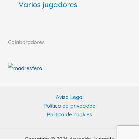
Varios jugadores
Colaboradores
Aviso Legal
Política de privacidad
Política de cookies
Copyright © 2026 Aprende Jugando