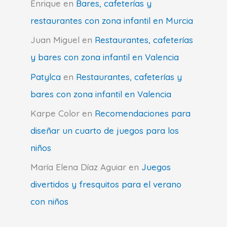
Enrique
en
Bares, cafeterías y
restaurantes con zona infantil en Murcia
Juan Miguel
en
Restaurantes, cafeterías
y bares con zona infantil en Valencia
Patylca
en
Restaurantes, cafeterías y
bares con zona infantil en Valencia
Karpe Color
en
Recomendaciones para
diseñar un cuarto de juegos para los
niños
María Elena Díaz Aguiar
en
Juegos
divertidos y fresquitos para el verano
con niños