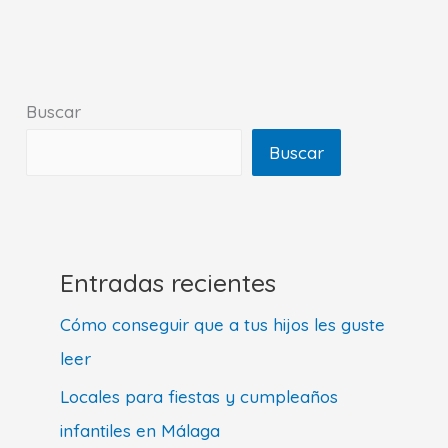
Buscar
Buscar
Entradas recientes
Cómo conseguir que a tus hijos les guste
leer
Locales para fiestas y cumpleaños
infantiles en Málaga