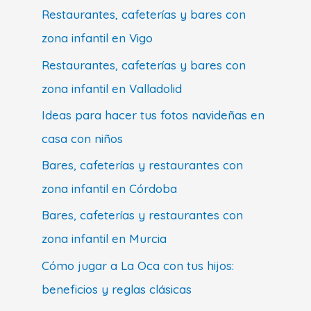
Restaurantes, cafeterías y bares con
zona infantil en Vigo
Restaurantes, cafeterías y bares con
zona infantil en Valladolid
Ideas para hacer tus fotos navideñas en
casa con niños
Bares, cafeterías y restaurantes con
zona infantil en Córdoba
Bares, cafeterías y restaurantes con
zona infantil en Murcia
Cómo jugar a La Oca con tus hijos:
beneficios y reglas clásicas