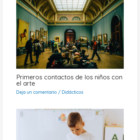
Primeros contactos de los niños con
el arte
Deja un comentario
/
Didácticos