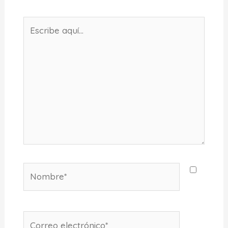
Escribe
aquí...
Nombre*
Correo