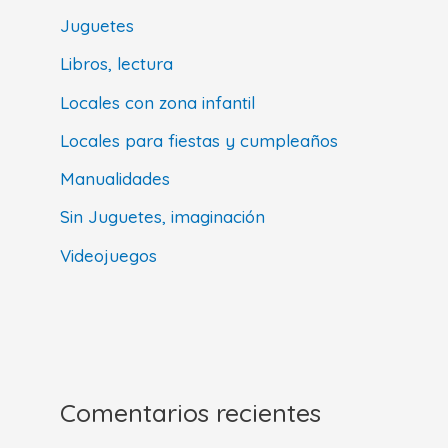
Juguetes
Libros, lectura
Locales con zona infantil
Locales para fiestas y cumpleaños
Manualidades
Sin Juguetes, imaginación
Videojuegos
Comentarios recientes