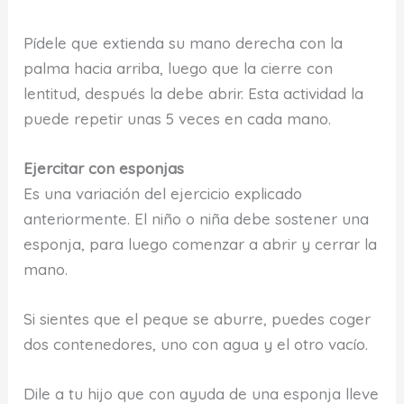
Pídele que extienda su mano derecha con la
palma hacia arriba, luego que la cierre con
lentitud, después la debe abrir. Esta actividad la
puede repetir unas 5 veces en cada mano.
Ejercitar con esponjas
Es una variación del ejercicio explicado
anteriormente. El niño o niña debe sostener una
esponja, para luego comenzar a abrir y cerrar la
mano.
Si sientes que el peque se aburre, puedes coger
dos contenedores, uno con agua y el otro vacío.
Dile a tu hijo que con ayuda de una esponja lleve