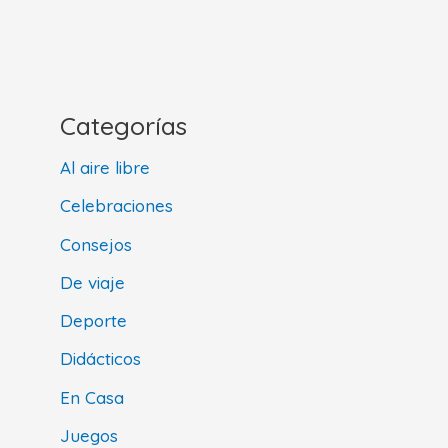
Categorías
Al aire libre
Celebraciones
Consejos
De viaje
Deporte
Didácticos
En Casa
Juegos