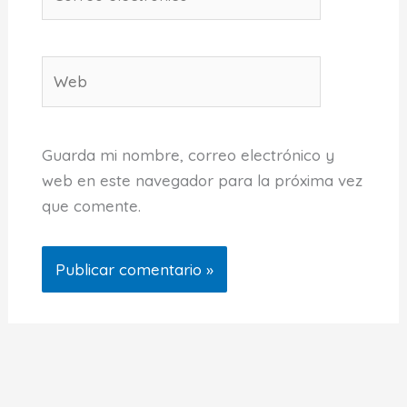
electrónico*
Web
Guarda mi nombre, correo electrónico y
web en este navegador para la próxima vez
que comente.