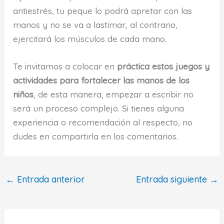
antiestrés, tu peque lo podrá apretar con las
manos y no se va a lastimar, al contrario,
ejercitará los músculos de cada mano.
Te invitamos a colocar en
práctica estos juegos y
actividades para fortalecer las manos de los
niños
, de esta manera, empezar a escribir no
será un proceso complejo. Si tienes alguna
experiencia o recomendación al respecto, no
dudes en compartirla en los comentarios.
←
Entrada anterior
Entrada siguiente
→