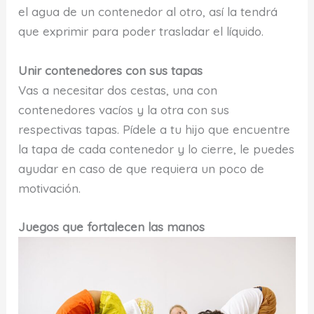
el agua de un contenedor al otro, así la tendrá
que exprimir para poder trasladar el líquido.
Unir contenedores con sus tapas
Vas a necesitar dos cestas, una con
contenedores vacíos y la otra con sus
respectivas tapas. Pídele a tu hijo que encuentre
la tapa de cada contenedor y lo cierre, le puedes
ayudar en caso de que requiera un poco de
motivación.
Juegos que fortalecen las manos