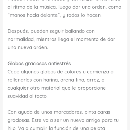
al ritmo de la música, luego dar una orden, como
“manos hacia delante”, y todos lo hacen.
Después, pueden seguir bailando con
normalidad, mientras llega el momento de dar
una nueva orden.
Globos graciosos antiestrés
Coge algunos globos de colores y comienza a
rellenarlos con harina, arena fina, arroz, o
cualquier otro material que le proporcione
suavidad al tacto.
Con ayuda de unos marcadores, pinta caras
graciosas. Este va a ser un nuevo amigo para tu
hijo. Va a cumplir la función de una pelota