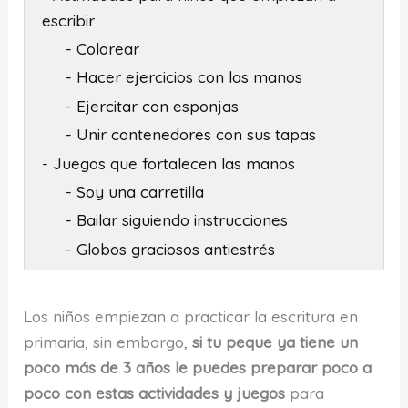
escribir
- Colorear
- Hacer ejercicios con las manos
- Ejercitar con esponjas
- Unir contenedores con sus tapas
- Juegos que fortalecen las manos
- Soy una carretilla
- Bailar siguiendo instrucciones
- Globos graciosos antiestrés
Los niños empiezan a practicar la escritura en
primaria, sin embargo,
si tu peque ya tiene un
poco más de 3 años le puedes preparar poco a
poco con estas actividades y juegos
para