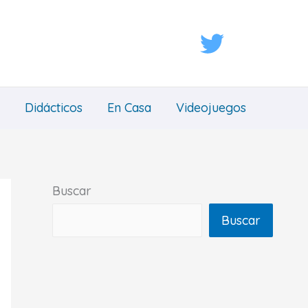
Didácticos
En Casa
Videojuegos
Buscar
Buscar