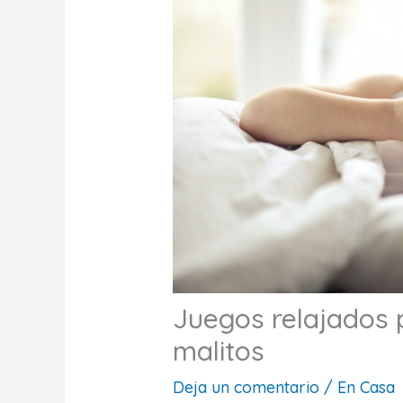
Juegos relajados 
malitos
Deja un comentario
/
En Casa