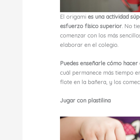
El origami
es una actividad súp
esfuerzo físico superior
. No t
comenzar con los más sencillo
elaborar en el colegio.
Puedes enseñarle cómo hacer 
cuál permanece más tiempo en 
flote en la bañera, y los comec
Jugar con plastilina