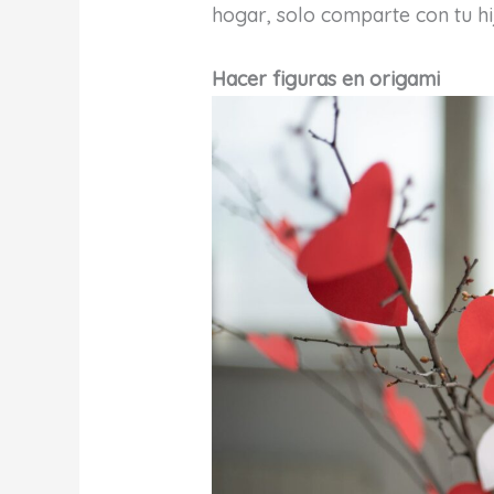
hogar, solo comparte con tu hij
Hacer figuras en origami