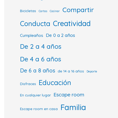
Compartir
Bicicletas
Cartas
Cocinar
Creatividad
Conducta
De 0 a 2 años
Cumpleaños
De 2 a 4 años
De 4 a 6 años
De 6 a 8 años
de 14 a 16 años
Deporte
Educación
Disfraces
Escape room
En cualquier lugar
Familia
Escape room en casa