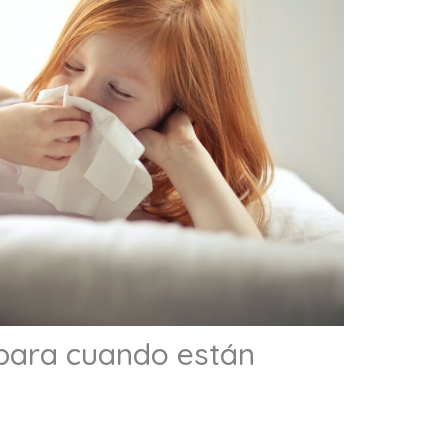
para cuando están