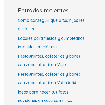
Entradas recientes
Cómo conseguir que a tus hijos les
guste leer
Locales para fiestas y cumpleaños
infantiles en Málaga
Restaurantes, cafeterías y bares
con zona infantil en Vigo
Restaurantes, cafeterías y bares
con zona infantil en Valladolid
Ideas para hacer tus fotos
navideñas en casa con niños