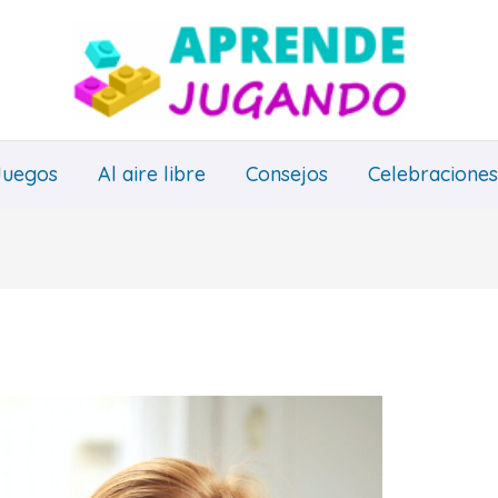
Juegos
Al aire libre
Consejos
Celebraciones