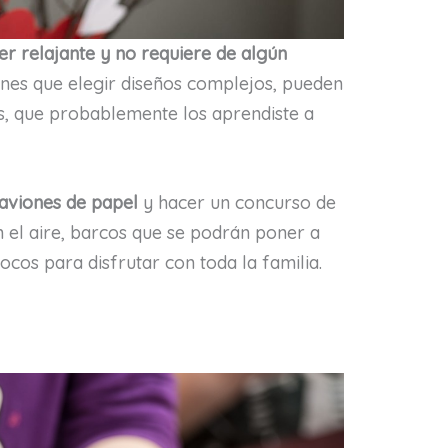
er relajante y no requiere de algún
ienes que elegir diseños complejos, pueden
s, que probablemente los aprendiste a
aviones de papel
y hacer un concurso de
el aire, barcos que se podrán poner a
ocos para disfrutar con toda la familia.