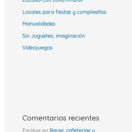
Locales para fiestas y cumpleaños
Manualidades
Sin Juguetes, imaginación
Videojuegos
Comentarios recientes
Enrique
en
Bares, cafeterías y