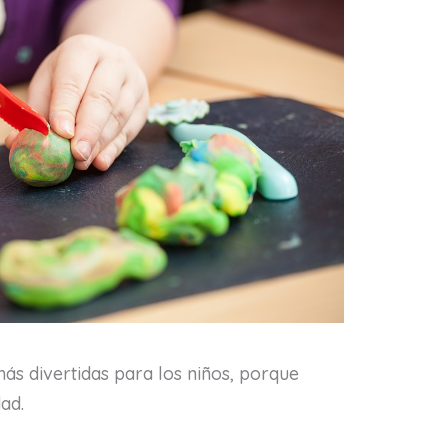
más divertidas para los niños, porque
ad.