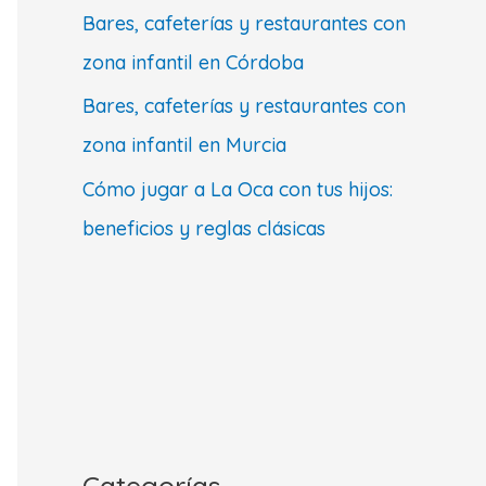
Bares, cafeterías y restaurantes con
zona infantil en Córdoba
Bares, cafeterías y restaurantes con
zona infantil en Murcia
Cómo jugar a La Oca con tus hijos:
beneficios y reglas clásicas
Categorías