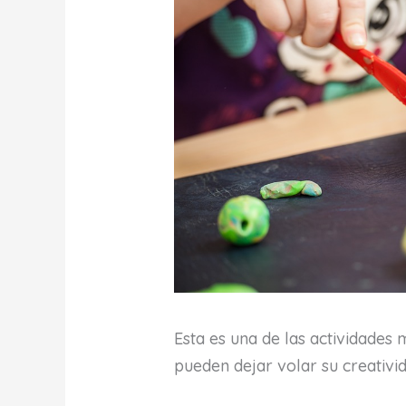
Esta es una de las actividades 
pueden dejar volar su creativid