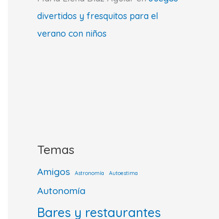
divertidos y fresquitos para el
verano con niños
Temas
Amigos
Astronomía
Autoestima
Autonomía
Bares y restaurantes