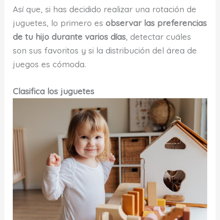
Así que, si has decidido realizar una rotación de
juguetes, lo primero es
observar las preferencias
de tu hijo durante varios días
, detectar cuáles
son sus favoritos y si la distribución del área de
juegos es cómoda.
Clasifica los juguetes