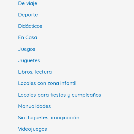
De viaje
Deporte
Didácticos
En Casa
Juegos
Juguetes
Libros, lectura
Locales con zona infantil
Locales para fiestas y cumpleaños
Manualidades
Sin Juguetes, imaginación
Videojuegos