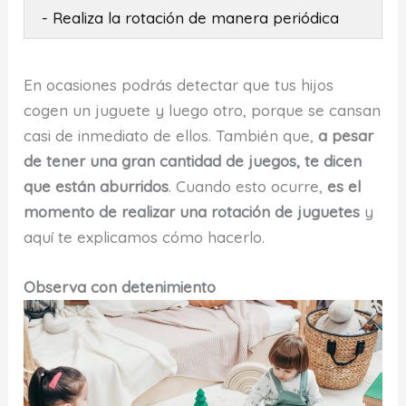
- Realiza la rotación de manera periódica
En ocasiones podrás detectar que tus hijos
cogen un juguete y luego otro, porque se cansan
casi de inmediato de ellos. También que,
a pesar
de tener una gran cantidad de juegos, te dicen
que están aburridos
. Cuando esto ocurre,
es el
momento de realizar una rotación de juguetes
y
aquí te explicamos cómo hacerlo.
Observa con detenimiento