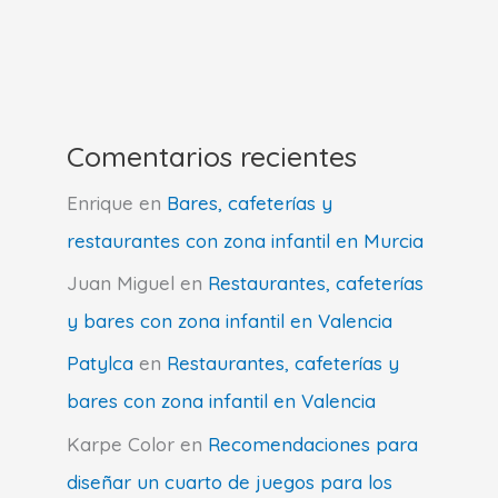
Comentarios recientes
Enrique
en
Bares, cafeterías y
restaurantes con zona infantil en Murcia
Juan Miguel
en
Restaurantes, cafeterías
y bares con zona infantil en Valencia
Patylca
en
Restaurantes, cafeterías y
bares con zona infantil en Valencia
Karpe Color
en
Recomendaciones para
diseñar un cuarto de juegos para los