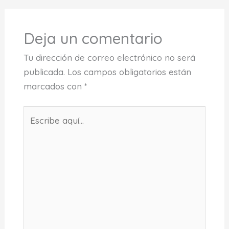
Deja un comentario
Tu dirección de correo electrónico no será
publicada.
Los campos obligatorios están
marcados con
*
Escribe
aquí...