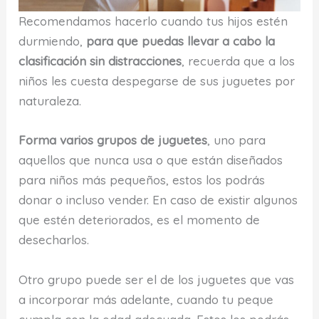
Recomendamos hacerlo cuando tus hijos estén
durmiendo,
para que puedas llevar a cabo la
clasificación sin distracciones
, recuerda que a los
niños les cuesta despegarse de sus juguetes por
naturaleza.
Forma varios grupos de juguetes
, uno para
aquellos que nunca usa o que están diseñados
para niños más pequeños, estos los podrás
donar o incluso vender. En caso de existir algunos
que estén deteriorados, es el momento de
desecharlos.
Otro grupo puede ser el de los juguetes que vas
a incorporar más adelante, cuando tu peque