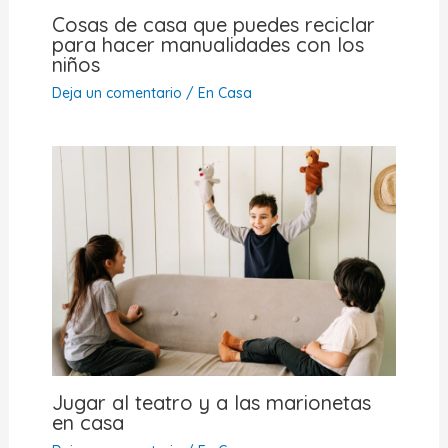
Cosas de casa que puedes reciclar
para hacer manualidades con los
niños
Deja un comentario
/
En Casa
Jugar al teatro y a las marionetas
en casa