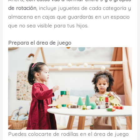
de rotación
, incluye juguetes de cada categoría y
almacena en cajas que guardarás en un espacio
que no sea visible para tus hijos.
Prepara el área de juego
Puedes colocarte de rodillas en el área de juego