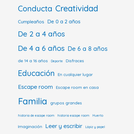
Creatividad
Conducta
De 0 a 2 años
Cumpleaños
De 2 a 4 años
De 4 a 6 años
De 6 a 8 años
de 14 a 16 años
Disfraces
Deporte
Educación
En cualquier lugar
Escape room
Escape room en casa
Familia
grupos grandes
historia de escape room
historia escape room
Huerto
Leer y escribir
Imaginación
Lápiz y papel