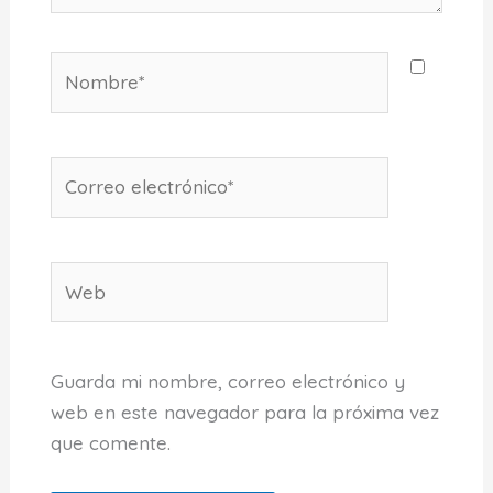
Nombre*
Correo
electrónico*
Web
Guarda mi nombre, correo electrónico y
web en este navegador para la próxima vez
que comente.