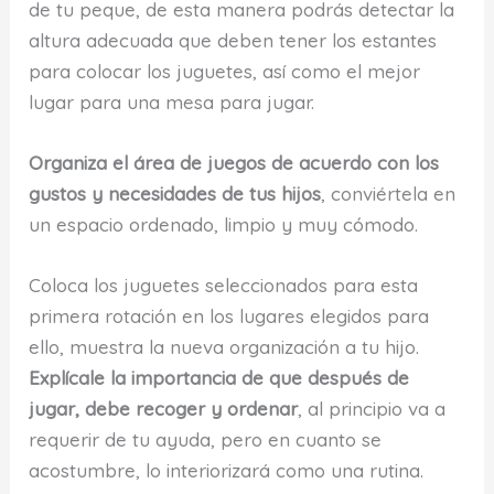
de tu peque, de esta manera podrás detectar la
altura adecuada que deben tener los estantes
para colocar los juguetes, así como el mejor
lugar para una mesa para jugar.
Organiza el área de juegos de acuerdo con los
gustos y necesidades de tus hijos
, conviértela en
un espacio ordenado, limpio y muy cómodo.
Coloca los juguetes seleccionados para esta
primera rotación en los lugares elegidos para
ello, muestra la nueva organización a tu hijo.
Explícale la importancia de que después de
jugar, debe recoger y ordenar
, al principio va a
requerir de tu ayuda, pero en cuanto se
acostumbre, lo interiorizará como una rutina.