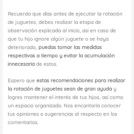
Recuerda que días antes de ejecutar la rotación
de juguetes, debes realizar la etapa de
observación explicada al inicio, así en caso de
que tu hijo ignore algún juguete o se haya
deteriorado,
puedas tomar las medidas
respectivas a tiempo y evitar la acumulación
innecesaria
de estos.
Espero que
estas recomendaciones para realizar
la rotación de juguetes sean de gran ayuda
y
logres mantener el interés de tus hijos, así como
un espacio organizado. Nos encantaría conocer
tus opiniones o sugerencias al respecto en los
comentarios.