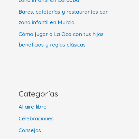
Bares, cafeterías y restaurantes con
zona infantil en Murcia
Cómo jugar a La Oca con tus hijos:
beneficios y reglas clásicas
Categorías
Al aire libre
Celebraciones
Consejos