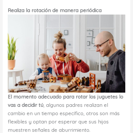
Realiza la rotación de manera periódica
El momento adecuado para rotar los juguetes lo
vas a decidir tú
, algunos padres realizan el
cambio en un tiempo específico, otros son más
flexibles y optan por esperar que sus hijos
muestren señales de aburrimiento.