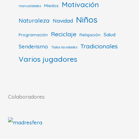
Motivación
Miedos
manualidades
Niños
Naturaleza
Navidad
Reciclaje
Salud
Programación
Relajación
Tradicionales
Senderismo
Todas las edades
Varios jugadores
Colaboradores