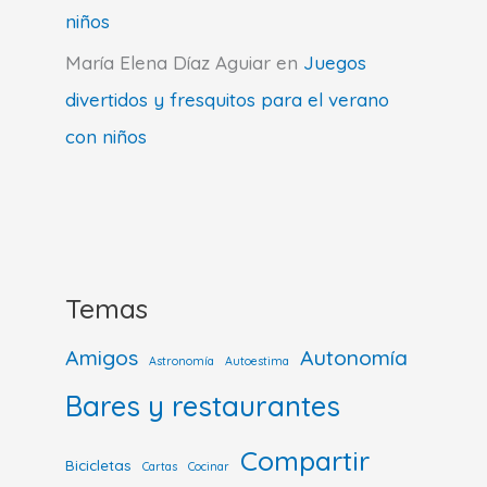
niños
María Elena Díaz Aguiar
en
Juegos
divertidos y fresquitos para el verano
con niños
Temas
Amigos
Autonomía
Astronomía
Autoestima
Bares y restaurantes
Compartir
Bicicletas
Cartas
Cocinar