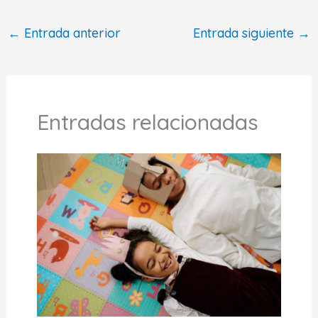
←
Entrada anterior
Entrada siguiente
→
Entradas relacionadas