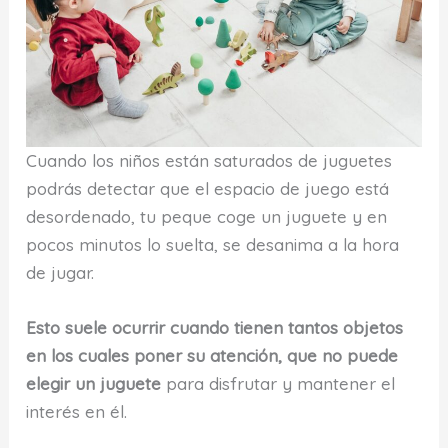
Cuando los niños están saturados de juguetes
podrás detectar que el espacio de juego está
desordenado, tu peque coge un juguete y en
pocos minutos lo suelta, se desanima a la hora
de jugar.
Esto suele ocurrir cuando tienen tantos objetos
en los cuales poner su atención, que no puede
elegir un juguete
para disfrutar y mantener el
interés en él.