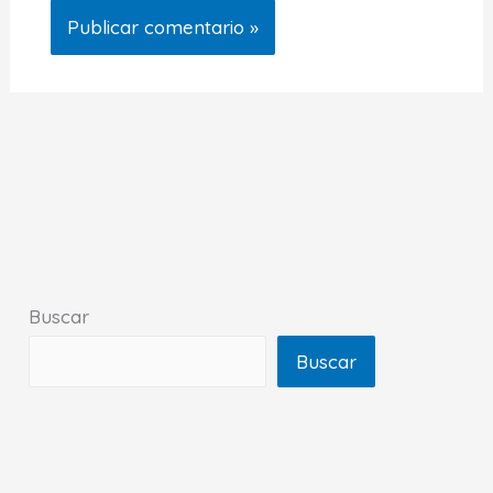
Buscar
Buscar