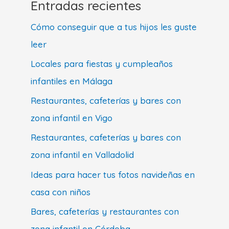
Entradas recientes
Cómo conseguir que a tus hijos les guste
leer
Locales para fiestas y cumpleaños
infantiles en Málaga
Restaurantes, cafeterías y bares con
zona infantil en Vigo
Restaurantes, cafeterías y bares con
zona infantil en Valladolid
Ideas para hacer tus fotos navideñas en
casa con niños
Bares, cafeterías y restaurantes con
zona infantil en Córdoba