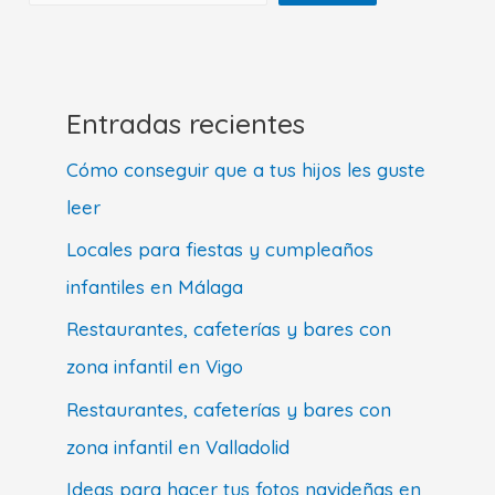
Entradas recientes
Cómo conseguir que a tus hijos les guste
leer
Locales para fiestas y cumpleaños
infantiles en Málaga
Restaurantes, cafeterías y bares con
zona infantil en Vigo
Restaurantes, cafeterías y bares con
zona infantil en Valladolid
Ideas para hacer tus fotos navideñas en