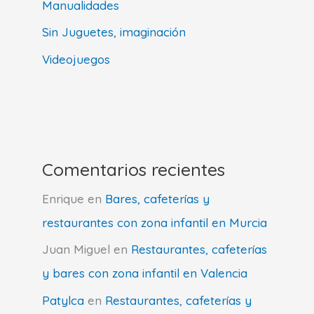
Manualidades
Sin Juguetes, imaginación
Videojuegos
Comentarios recientes
Enrique
en
Bares, cafeterías y
restaurantes con zona infantil en Murcia
Juan Miguel
en
Restaurantes, cafeterías
y bares con zona infantil en Valencia
Patylca
en
Restaurantes, cafeterías y