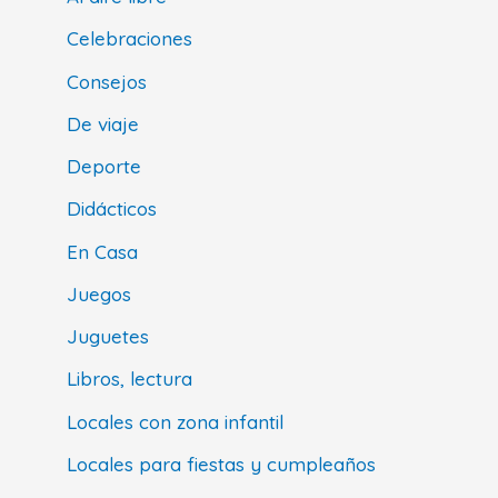
Celebraciones
Consejos
De viaje
Deporte
Didácticos
En Casa
Juegos
Juguetes
Libros, lectura
Locales con zona infantil
Locales para fiestas y cumpleaños