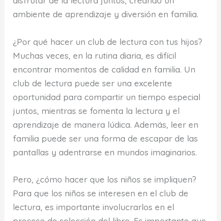
disfrutar de la lectura juntos, creando un
ambiente de aprendizaje y diversión en familia.
¿Por qué hacer un club de lectura con tus hijos?
Muchas veces, en la rutina diaria, es difícil
encontrar momentos de calidad en familia. Un
club de lectura puede ser una excelente
oportunidad para compartir un tiempo especial
juntos, mientras se fomenta la lectura y el
aprendizaje de manera lúdica. Además, leer en
familia puede ser una forma de escapar de las
pantallas y adentrarse en mundos imaginarios.
Pero, ¿cómo hacer que los niños se impliquen?
Para que los niños se interesen en el club de
lectura, es importante involucrarlos en el
proceso de selección del libro. Es importante que