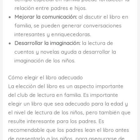
relación entre padres e hijos.
Mejorar la comunicación:
al discutir el libro en
familia, se pueden generar conversaciones
interesantes y enriquecedoras.
Desarrollar la imaginación:
la lectura de
cuentos y novelas ayuda a desarrollar la
imaginación de los niños.
Cómo elegir el libro adecuado
La elección del libro es un aspecto importante
del club de lectura en familia. Es importante
elegir un libro que sea adecuado para la edad y
el nivel de lectura de los niños, pero también que
resulte interesante para los padres. Es
recomendable que los padres lean el libro antes
de presentarlo a los niños, para asegurarse de