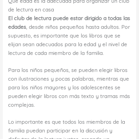
Qué edad es la adecuada para organizar un club
de lectura en casa
El club de lectura puede estar dirigido a todas las
edades
, desde niños pequeños hasta adultos. Por
supuesto, es importante que los libros que se
elijan sean adecuados para la edad y el nivel de
lectura de cada miembro de la familia.
Para los niños pequeños, se pueden elegir libros
con ilustraciones y pocas palabras, mientras que
para los niños mayores y los adolescentes se
pueden elegir libros con más texto y tramas más
complejas.
Lo importante es que todos los miembros de la
familia puedan participar en la discusión y