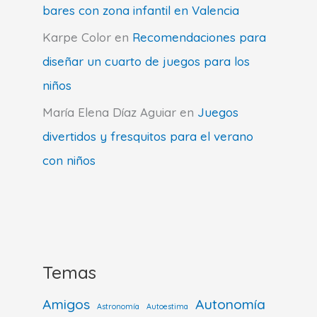
bares con zona infantil en Valencia
Karpe Color
en
Recomendaciones para
diseñar un cuarto de juegos para los
niños
María Elena Díaz Aguiar
en
Juegos
divertidos y fresquitos para el verano
con niños
Temas
Amigos
Autonomía
Astronomía
Autoestima