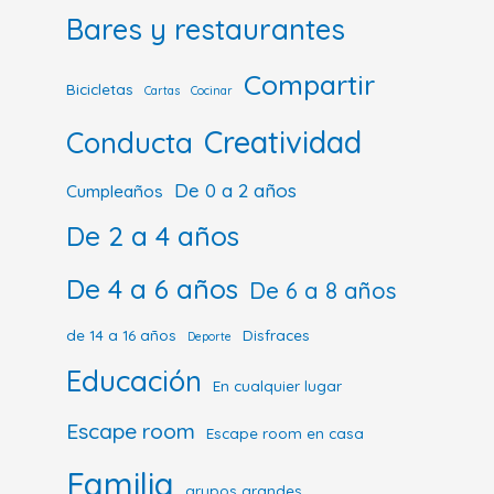
Bares y restaurantes
Compartir
Bicicletas
Cartas
Cocinar
Creatividad
Conducta
De 0 a 2 años
Cumpleaños
De 2 a 4 años
De 4 a 6 años
De 6 a 8 años
de 14 a 16 años
Disfraces
Deporte
Educación
En cualquier lugar
Escape room
Escape room en casa
Familia
grupos grandes