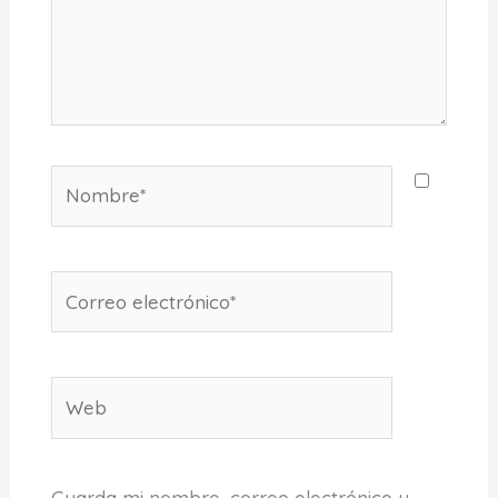
Nombre*
Correo
electrónico*
Web
Guarda mi nombre, correo electrónico y