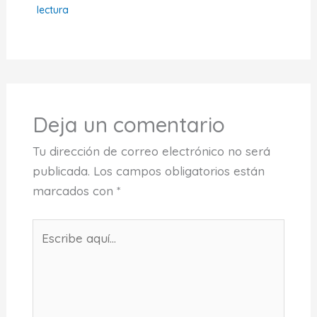
lectura
Deja un comentario
Tu dirección de correo electrónico no será
publicada.
Los campos obligatorios están
marcados con
*
Escribe
aquí...