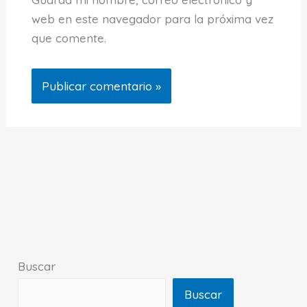
web en este navegador para la próxima vez
que comente.
Buscar
Buscar