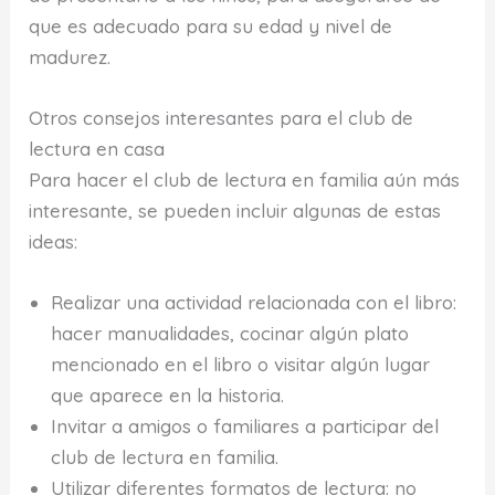
que es adecuado para su edad y nivel de
madurez.
Otros consejos interesantes para el club de
lectura en casa
Para hacer el club de lectura en familia aún más
interesante, se pueden incluir algunas de estas
ideas:
Realizar una actividad relacionada con el libro:
hacer manualidades, cocinar algún plato
mencionado en el libro o visitar algún lugar
que aparece en la historia.
Invitar a amigos o familiares a participar del
club de lectura en familia.
Utilizar diferentes formatos de lectura: no