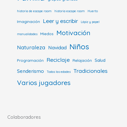
historia de escape room
historia escape room
Huerto
Leer y escribir
Imaginación
Lápiz y papel
Motivación
Miedos
manualidades
Niños
Naturaleza
Navidad
Reciclaje
Salud
Programación
Relajación
Tradicionales
Senderismo
Todas las edades
Varios jugadores
Colaboradores