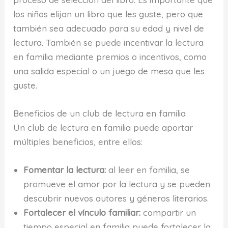
los niños elijan un libro que les guste, pero que
también sea adecuado para su edad y nivel de
lectura. También se puede incentivar la lectura
en familia mediante premios o incentivos, como
una salida especial o un juego de mesa que les
guste.
Beneficios de un club de lectura en familia
Un club de lectura en familia puede aportar
múltiples beneficios, entre ellos:
Fomentar la lectura:
al leer en familia, se
promueve el amor por la lectura y se pueden
descubrir nuevos autores y géneros literarios.
Fortalecer el vínculo familiar:
compartir un
tiempo especial en familia puede fortalecer la