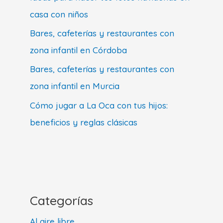
casa con niños
Bares, cafeterías y restaurantes con
zona infantil en Córdoba
Bares, cafeterías y restaurantes con
zona infantil en Murcia
Cómo jugar a La Oca con tus hijos:
beneficios y reglas clásicas
Categorías
Al aire libre