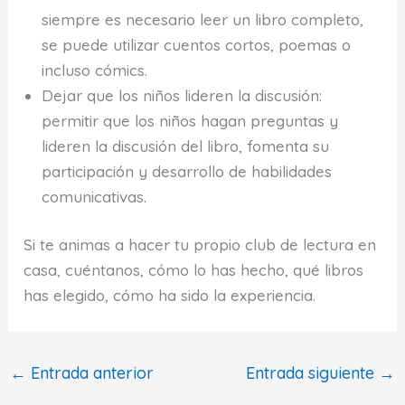
siempre es necesario leer un libro completo,
se puede utilizar cuentos cortos, poemas o
incluso cómics.
Dejar que los niños lideren la discusión:
permitir que los niños hagan preguntas y
lideren la discusión del libro, fomenta su
participación y desarrollo de habilidades
comunicativas.
Si te animas a hacer tu propio club de lectura en
casa, cuéntanos, cómo lo has hecho, qué libros
has elegido, cómo ha sido la experiencia.
←
Entrada anterior
Entrada siguiente
→