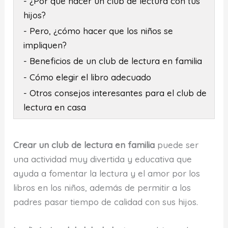
- ¿Por qué hacer un club de lectura con tus
hijos?
- Pero, ¿cómo hacer que los niños se
impliquen?
- Beneficios de un club de lectura en familia
- Cómo elegir el libro adecuado
- Otros consejos interesantes para el club de
lectura en casa
Crear un club de lectura en familia
puede ser
una actividad muy divertida y educativa que
ayuda a fomentar la lectura y el amor por los
libros en los niños, además de permitir a los
padres pasar tiempo de calidad con sus hijos.