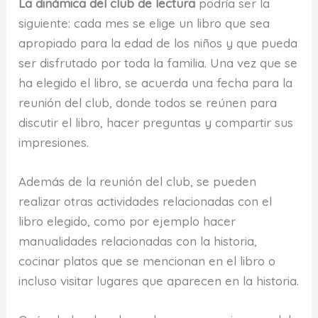
La dinámica del club de lectura
podría ser la
siguiente: cada mes se elige un libro que sea
apropiado para la edad de los niños y que pueda
ser disfrutado por toda la familia. Una vez que se
ha elegido el libro, se acuerda una fecha para la
reunión del club, donde todos se reúnen para
discutir el libro, hacer preguntas y compartir sus
impresiones.
Además de la reunión del club, se pueden
realizar otras actividades relacionadas con el
libro elegido, como por ejemplo hacer
manualidades relacionadas con la historia,
cocinar platos que se mencionan en el libro o
incluso visitar lugares que aparecen en la historia.